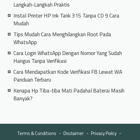
Langkah-Langkah Praktis
Instal Printer HP Ink Tank 315 Tanpa CD 9 Cara
Mudah
Tips Mudah Cara Menghilangkan Root Pada
WhatsApp
Cara Login WhatsApp Dengan Nomor Yang Sudah
Hangus Tanpa Verifikasi
Cara Mendapatkan Kode Verifikasi FB Lewat WA
Panduan Terbaru
Kenapa Hp Tiba-tiba Mati Padahal Baterai Masih
Banyak?
Terms & Conditions
Disclaimer
Privacy Policy