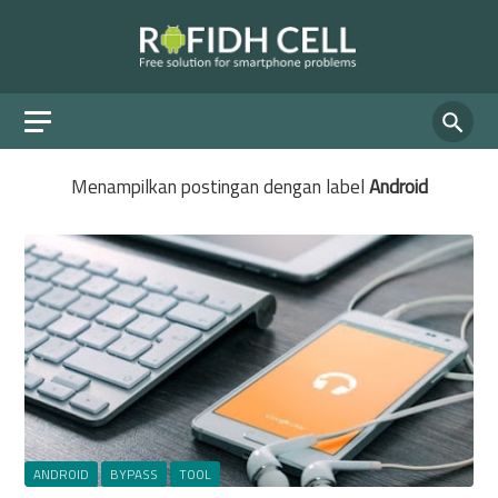
Menampilkan postingan dengan label
Android
ANDROID
BYPASS
TOOL