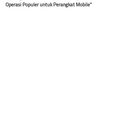
Operasi Populer untuk Perangkat Mobile"