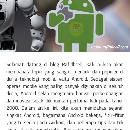
Selamat datang di blog Rafidhcell! Kali ini kita akan
membahas topik yang sangat menarik dan populer di
dunia teknologi mobile, yaitu Android. Sebagai sistem
operasi mobile yang paling banyak digunakan di seluruh
dunia, Android telah mengalami banyak perkembangan
dan inovasi sejak diluncurkan pertama kali pada tahun
2008. Dalam artikel ini, kita akan membahas sejarah
singkat Android, bagaimana Android bekerja, fitur-fitur
yang tersedia pada Android, dan beberapa tips dan trik
yang dapat membantu Anda dalam menggunakan