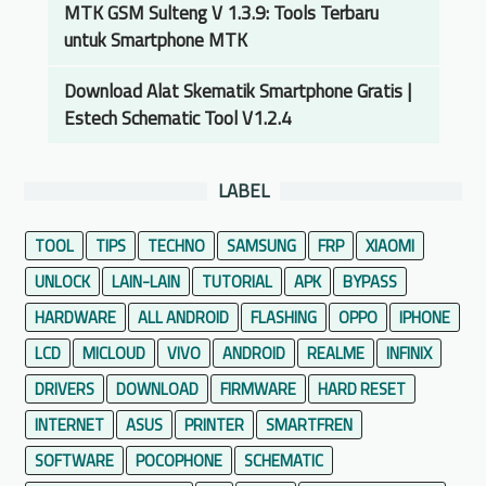
MTK GSM Sulteng V 1.3.9: Tools Terbaru
untuk Smartphone MTK
Download Alat Skematik Smartphone Gratis |
Estech Schematic Tool V1.2.4
LABEL
TOOL
TIPS
TECHNO
SAMSUNG
FRP
XIAOMI
UNLOCK
LAIN-LAIN
TUTORIAL
APK
BYPASS
HARDWARE
ALL ANDROID
FLASHING
OPPO
IPHONE
LCD
MICLOUD
VIVO
ANDROID
REALME
INFINIX
DRIVERS
DOWNLOAD
FIRMWARE
HARD RESET
INTERNET
ASUS
PRINTER
SMARTFREN
SOFTWARE
POCOPHONE
SCHEMATIC