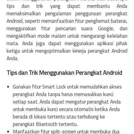
tips dan trik yang dapat membantu Anda
memaksimalkan pengalaman penggunaan perangkat
Android, seperti memanfaatkan fitur penghemat baterai,
menggunakan fitur pencarian suara Google, dan
mengaktifkan mode malam untuk mengurangi kelelahan
mata. Anda juga dapat menggunakan aplikasi pihak
ketiga untuk mengoptimalkan kinerja perangkat Android
Anda.
Tips dan Trik Menggunakan Perangkat Android
Gunakan fitur Smart Lock untuk memudahkan akses
perangkat Anda tanpa harus memasukkan kunci
setiap saat. Anda dapat mengatur perangkat Anda
untuk membuka kunci secara otomatis ketika Anda
berada di lokasi tertentu atau terhubung ke
perangkat Bluetooth tertentu.
Manfaatkan fitur split-screen untuk membuka dua