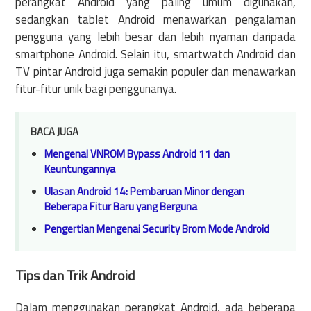
perangkat Android yang paling umum digunakan,
sedangkan tablet Android menawarkan pengalaman
pengguna yang lebih besar dan lebih nyaman daripada
smartphone Android. Selain itu, smartwatch Android dan
TV pintar Android juga semakin populer dan menawarkan
fitur-fitur unik bagi penggunanya.
BACA JUGA
Mengenal VNROM Bypass Android 11 dan
Keuntungannya
Ulasan Android 14: Pembaruan Minor dengan
Beberapa Fitur Baru yang Berguna
Pengertian Mengenai Security Brom Mode Android
Tips dan Trik Android
Dalam menggunakan perangkat Android, ada beberapa