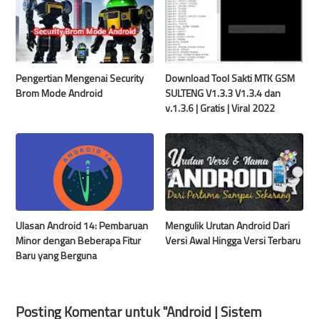
Pengertian Mengenai Security
Download Tool Sakti MTK GSM
Brom Mode Android
SULTENG V1.3.3 V1.3.4 dan
v.1.3.6 | Gratis | Viral 2022
Ulasan Android 14: Pembaruan
Mengulik Urutan Android Dari
Minor dengan Beberapa Fitur
Versi Awal Hingga Versi Terbaru
Baru yang Berguna
Posting Komentar untuk "Android | Sistem