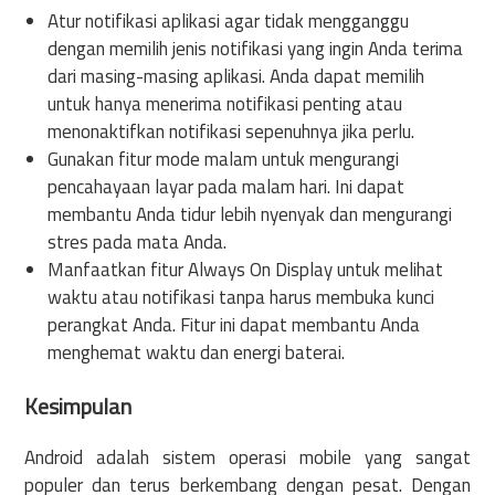
Atur notifikasi aplikasi agar tidak mengganggu
dengan memilih jenis notifikasi yang ingin Anda terima
dari masing-masing aplikasi. Anda dapat memilih
untuk hanya menerima notifikasi penting atau
menonaktifkan notifikasi sepenuhnya jika perlu.
Gunakan fitur mode malam untuk mengurangi
pencahayaan layar pada malam hari. Ini dapat
membantu Anda tidur lebih nyenyak dan mengurangi
stres pada mata Anda.
Manfaatkan fitur Always On Display untuk melihat
waktu atau notifikasi tanpa harus membuka kunci
perangkat Anda. Fitur ini dapat membantu Anda
menghemat waktu dan energi baterai.
Kesimpulan
Android adalah sistem operasi mobile yang sangat
populer dan terus berkembang dengan pesat. Dengan