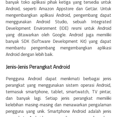
banyak toko aplikasi pihak ketiga yang tersedia untuk
Android, seperti Amazon Appstore dan GetJar. Untuk
mengembangkan aplikasi Android, pengembang dapat
menggunakan Android Studio, sebuah Integrated
Development Environment (IDE) resmi untuk Android
yang ditawarkan oleh Google. Android juga memiliki
banyak SDK (Software Development Kit) yang dapat
membantu pengembang mengembangkan aplikasi
Android dengan lebih baik.
Jenis-Jenis Perangkat Android
Pengguna Android dapat menikmati berbagai jenis
perangkat yang menggunakan sistem operasi Android,
termasuk smartphone, tablet, smartwatch, TV pintar,
dan banyak lagi. Setiap jenis perangkat memiliki
kelebihan masing-masing dan menawarkan pengalaman
pengguna yang unik. Smartphone Android adalah jenis