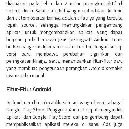
digunakan pada lebih dari 2 miliar perangkat aktif di
seluruh dunia. Salah satu hal yang membedakan Android
dari sistem operasi lainnya adalah sifatnya yang terbuka
(open source), sehingga memungkinkan pengembang
aplikasi untuk mengembangkan aplikasi yang dapat
berjalan pada berbagai jenis perangkat. Android terus
berkembang dan diperbarui secara teratur, dengan setiap
versi baru membawa perubahan signifikan dan
peningkatan kinerja, serta menambahkan fitur-fitur baru
yang membuat penggunaan perangkat Android semakin
nyaman dan mudah.
Fitur-Fitur Android
Android memiliki toko aplikasi resmi yang dikenal sebagai
Google Play Store. Pengguna Android dapat mengunduh
aplikasi dari Google Play Store, dan pengembang dapat
mempublikasikan aplikasi mereka di sana. Ada juga