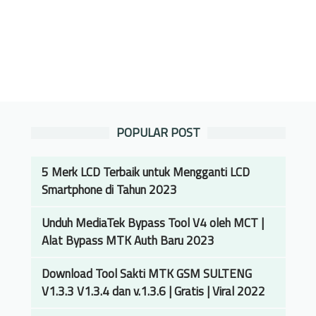
POPULAR POST
5 Merk LCD Terbaik untuk Mengganti LCD
Smartphone di Tahun 2023
Unduh MediaTek Bypass Tool V4 oleh MCT |
Alat Bypass MTK Auth Baru 2023
Download Tool Sakti MTK GSM SULTENG
V1.3.3 V1.3.4 dan v.1.3.6 | Gratis | Viral 2022