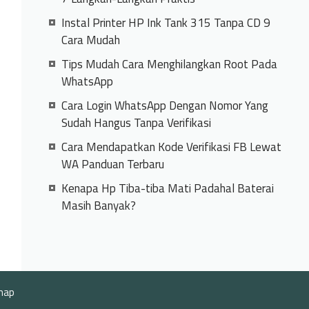
Instal Printer HP Ink Tank 315 Tanpa CD 9
Cara Mudah
Tips Mudah Cara Menghilangkan Root Pada
WhatsApp
Cara Login WhatsApp Dengan Nomor Yang
Sudah Hangus Tanpa Verifikasi
Cara Mendapatkan Kode Verifikasi FB Lewat
WA Panduan Terbaru
Kenapa Hp Tiba-tiba Mati Padahal Baterai
Masih Banyak?
map