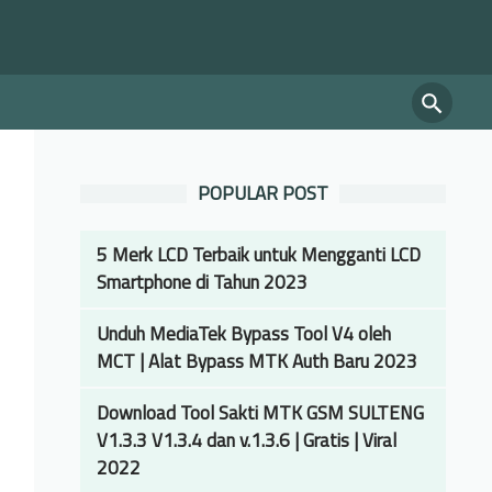
POPULAR POST
5 Merk LCD Terbaik untuk Mengganti LCD
Smartphone di Tahun 2023
Unduh MediaTek Bypass Tool V4 oleh
MCT | Alat Bypass MTK Auth Baru 2023
Download Tool Sakti MTK GSM SULTENG
V1.3.3 V1.3.4 dan v.1.3.6 | Gratis | Viral
2022