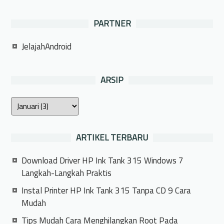
PARTNER
JelajahAndroid
ARSIP
ARTIKEL TERBARU
Download Driver HP Ink Tank 315 Windows 7
Langkah-Langkah Praktis
Instal Printer HP Ink Tank 315 Tanpa CD 9 Cara
Mudah
Tips Mudah Cara Menghilangkan Root Pada