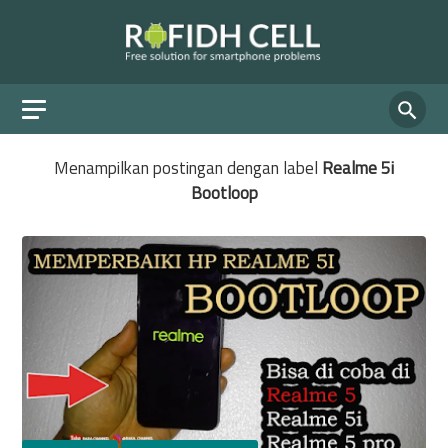
Menampilkan postingan dengan label
Realme 5i
Bootloop