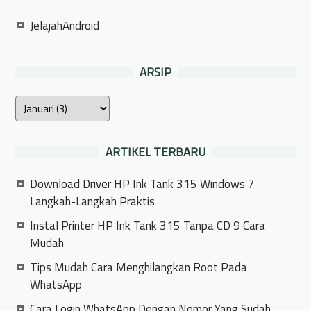
JelajahAndroid
ARSIP
ARTIKEL TERBARU
Download Driver HP Ink Tank 315 Windows 7
Langkah-Langkah Praktis
Instal Printer HP Ink Tank 315 Tanpa CD 9 Cara
Mudah
Tips Mudah Cara Menghilangkan Root Pada
WhatsApp
Cara Login WhatsApp Dengan Nomor Yang Sudah