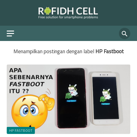
Menampilkan postingan dengan label
HP Fastboot
HP FASTBOOT