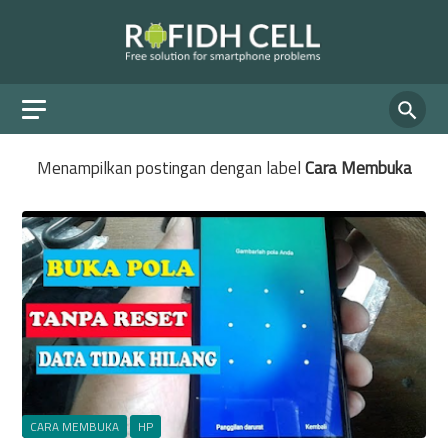
Menampilkan postingan dengan label
Cara Membuka
CARA MEMBUKA
HP