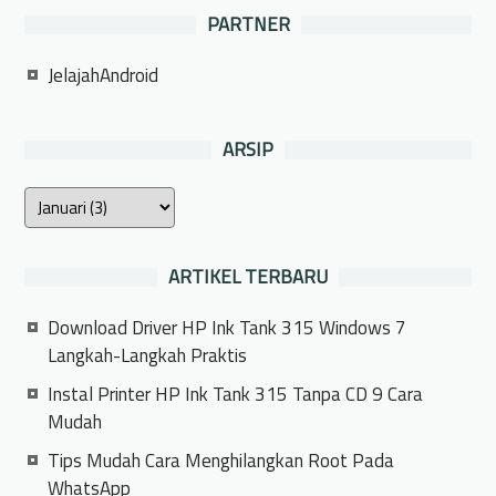
PARTNER
JelajahAndroid
ARSIP
ARTIKEL TERBARU
Download Driver HP Ink Tank 315 Windows 7
Langkah-Langkah Praktis
Instal Printer HP Ink Tank 315 Tanpa CD 9 Cara
Mudah
Tips Mudah Cara Menghilangkan Root Pada
WhatsApp