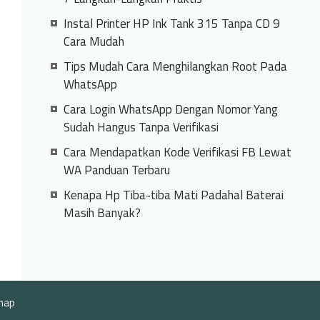
Instal Printer HP Ink Tank 315 Tanpa CD 9
Cara Mudah
Tips Mudah Cara Menghilangkan Root Pada
WhatsApp
Cara Login WhatsApp Dengan Nomor Yang
Sudah Hangus Tanpa Verifikasi
Cara Mendapatkan Kode Verifikasi FB Lewat
WA Panduan Terbaru
Kenapa Hp Tiba-tiba Mati Padahal Baterai
Masih Banyak?
map