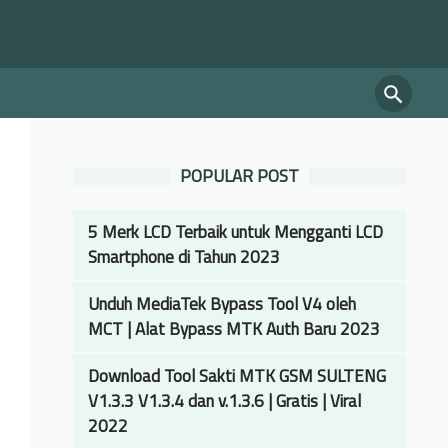
POPULAR POST
5 Merk LCD Terbaik untuk Mengganti LCD
Smartphone di Tahun 2023
Unduh MediaTek Bypass Tool V4 oleh
MCT | Alat Bypass MTK Auth Baru 2023
Download Tool Sakti MTK GSM SULTENG
V1.3.3 V1.3.4 dan v.1.3.6 | Gratis | Viral
2022