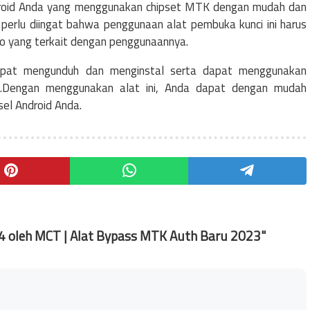
roid Anda yang menggunakan chipset MTK dengan mudah dan
, perlu diingat bahwa penggunaan alat pembuka kunci ini harus
ko yang terkait dengan penggunaannya.
dapat mengunduh dan menginstal serta dapat menggunakan
.Dengan menggunakan alat ini, Anda dapat dengan mudah
el Android Anda.
4 oleh MCT | Alat Bypass MTK Auth Baru 2023"