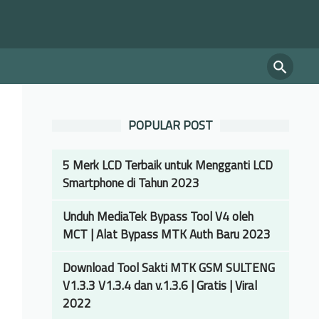
POPULAR POST
5 Merk LCD Terbaik untuk Mengganti LCD
Smartphone di Tahun 2023
Unduh MediaTek Bypass Tool V4 oleh
MCT | Alat Bypass MTK Auth Baru 2023
Download Tool Sakti MTK GSM SULTENG
V1.3.3 V1.3.4 dan v.1.3.6 | Gratis | Viral
2022