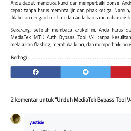
Anda dapat membuka kunci dan memperbaiki ponsel And
cepat tanpa harus meminta ijin dari pihak ketiga. Namun
dilakukan dengan hati-hati dan Anda harus memahami risi
Sekarang, setelah membaca artikel ini, Anda harus 
MediaTek MTK Auth Bypass Tool V4 tanpa kesulitan
melakukan flashing, membuka kunci, dan memperbaiki pons
Berbagi
2 komentar untuk "Unduh MediaTek Bypass Tool V
yustisie