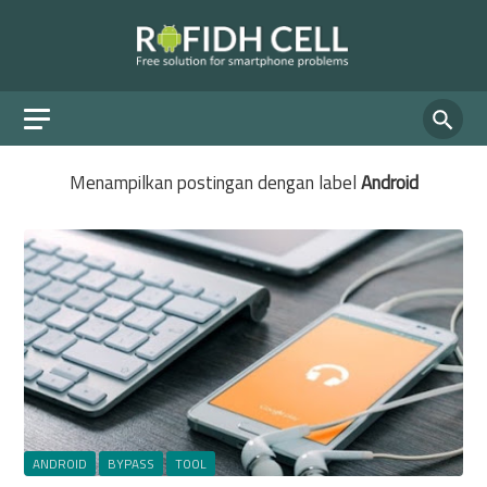
Menampilkan postingan dengan label
Android
ANDROID
BYPASS
TOOL