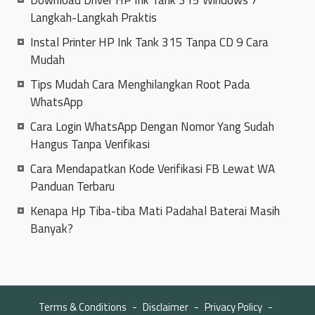
Langkah-Langkah Praktis
Instal Printer HP Ink Tank 315 Tanpa CD 9 Cara
Mudah
Tips Mudah Cara Menghilangkan Root Pada
WhatsApp
Cara Login WhatsApp Dengan Nomor Yang Sudah
Hangus Tanpa Verifikasi
Cara Mendapatkan Kode Verifikasi FB Lewat WA
Panduan Terbaru
Kenapa Hp Tiba-tiba Mati Padahal Baterai Masih
Banyak?
Terms & Conditions
Disclaimer
Privacy Policy