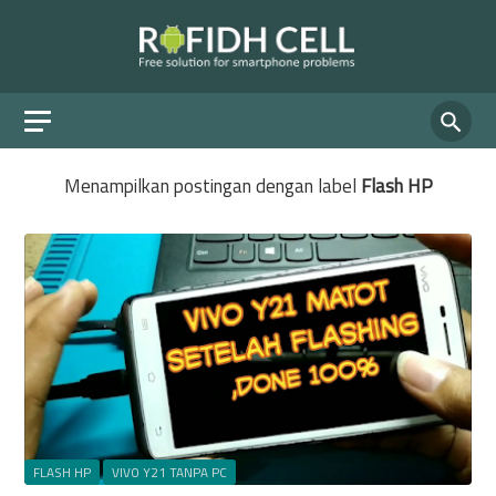
Menampilkan postingan dengan label
Flash HP
FLASH HP
VIVO Y21 TANPA PC