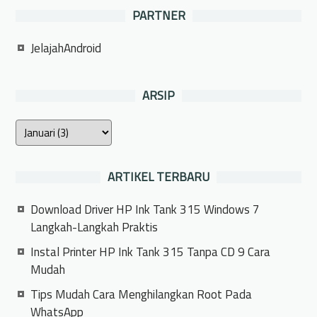
PARTNER
JelajahAndroid
ARSIP
ARTIKEL TERBARU
Download Driver HP Ink Tank 315 Windows 7
Langkah-Langkah Praktis
Instal Printer HP Ink Tank 315 Tanpa CD 9 Cara
Mudah
Tips Mudah Cara Menghilangkan Root Pada
WhatsApp