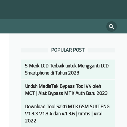
POPULAR POST
5 Merk LCD Terbaik untuk Mengganti LCD
Smartphone di Tahun 2023
Unduh MediaTek Bypass Tool V4 oleh
MCT | Alat Bypass MTK Auth Baru 2023
Download Tool Sakti MTK GSM SULTENG
V1.3.3 V1.3.4 dan v.1.3.6 | Gratis | Viral
2022