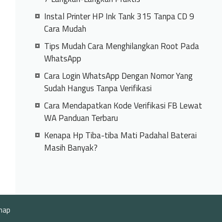
Instal Printer HP Ink Tank 315 Tanpa CD 9
Cara Mudah
Tips Mudah Cara Menghilangkan Root Pada
WhatsApp
Cara Login WhatsApp Dengan Nomor Yang
Sudah Hangus Tanpa Verifikasi
Cara Mendapatkan Kode Verifikasi FB Lewat
WA Panduan Terbaru
Kenapa Hp Tiba-tiba Mati Padahal Baterai
Masih Banyak?
map