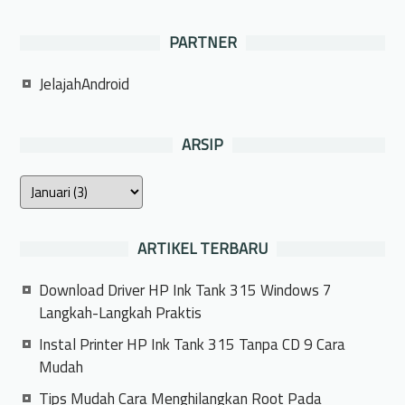
PARTNER
JelajahAndroid
ARSIP
ARTIKEL TERBARU
Download Driver HP Ink Tank 315 Windows 7
Langkah-Langkah Praktis
Instal Printer HP Ink Tank 315 Tanpa CD 9 Cara
Mudah
Tips Mudah Cara Menghilangkan Root Pada