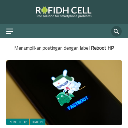
Menampilkan postingan dengan label
Reboot HP
REBOOT HP
XIAOMI