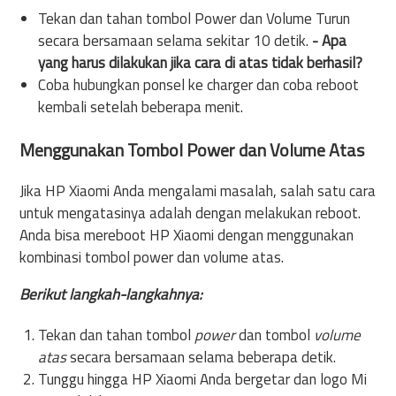
Tekan dan tahan tombol Power dan Volume Turun
secara bersamaan selama sekitar 10 detik.
- Apa
yang harus dilakukan jika cara di atas tidak berhasil?
Coba hubungkan ponsel ke charger dan coba reboot
kembali setelah beberapa menit.
Menggunakan Tombol Power dan Volume Atas
Jika HP Xiaomi Anda mengalami masalah, salah satu cara
untuk mengatasinya adalah dengan melakukan reboot.
Anda bisa mereboot HP Xiaomi dengan menggunakan
kombinasi tombol power dan volume atas.
Berikut langkah-langkahnya:
Tekan dan tahan tombol
power
dan tombol
volume
atas
secara bersamaan selama beberapa detik.
Tunggu hingga HP Xiaomi Anda bergetar dan logo Mi