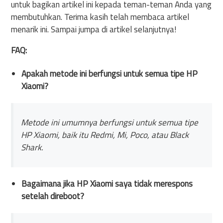
untuk bagikan artikel ini kepada teman-teman Anda yang
membutuhkan. Terima kasih telah membaca artikel
menarik ini. Sampai jumpa di artikel selanjutnya!
FAQ:
Apakah metode ini berfungsi untuk semua tipe HP
Xiaomi?
Metode ini umumnya berfungsi untuk semua tipe
HP Xiaomi, baik itu Redmi, Mi, Poco, atau Black
Shark.
Bagaimana jika HP Xiaomi saya tidak merespons
setelah direboot?