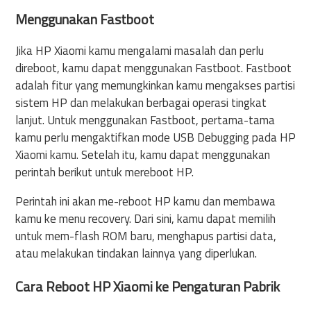
Menggunakan Fastboot
Jika HP Xiaomi kamu mengalami masalah dan perlu
direboot, kamu dapat menggunakan Fastboot. Fastboot
adalah fitur yang memungkinkan kamu mengakses partisi
sistem HP dan melakukan berbagai operasi tingkat
lanjut. Untuk menggunakan Fastboot, pertama-tama
kamu perlu mengaktifkan mode USB Debugging pada HP
Xiaomi kamu. Setelah itu, kamu dapat menggunakan
perintah berikut untuk mereboot HP.
Perintah ini akan me-reboot HP kamu dan membawa
kamu ke menu recovery. Dari sini, kamu dapat memilih
untuk mem-flash ROM baru, menghapus partisi data,
atau melakukan tindakan lainnya yang diperlukan.
Cara Reboot HP Xiaomi ke Pengaturan Pabrik