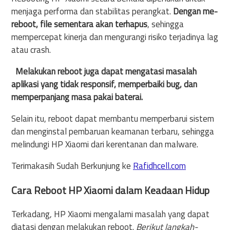
menjaga performa dan stabilitas perangkat.
Dengan me-
reboot, file sementara akan terhapus
, sehingga
mempercepat kinerja dan mengurangi risiko terjadinya lag
atau crash.
Melakukan reboot juga dapat mengatasi masalah
aplikasi yang tidak responsif, memperbaiki bug, dan
memperpanjang masa pakai baterai.
Selain itu, reboot dapat membantu memperbarui sistem
dan menginstal pembaruan keamanan terbaru, sehingga
melindungi HP Xiaomi dari kerentanan dan malware.
Terimakasih Sudah Berkunjung ke
Rafidhcell.com
Cara Reboot HP Xiaomi dalam Keadaan Hidup
Terkadang, HP Xiaomi mengalami masalah yang dapat
diatasi dengan melakukan reboot.
Berikut langkah-