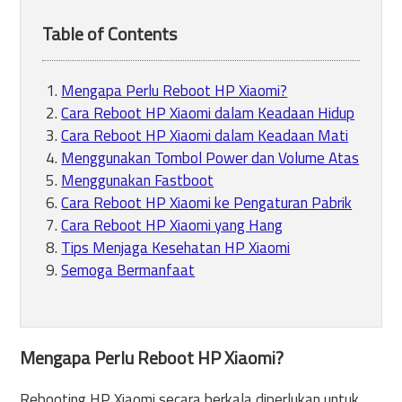
Table of Contents
Mengapa Perlu Reboot HP Xiaomi?
Cara Reboot HP Xiaomi dalam Keadaan Hidup
Cara Reboot HP Xiaomi dalam Keadaan Mati
Menggunakan Tombol Power dan Volume Atas
Menggunakan Fastboot
Cara Reboot HP Xiaomi ke Pengaturan Pabrik
Cara Reboot HP Xiaomi yang Hang
Tips Menjaga Kesehatan HP Xiaomi
Semoga Bermanfaat
Mengapa Perlu Reboot HP Xiaomi?
Rebooting HP Xiaomi secara berkala diperlukan untuk