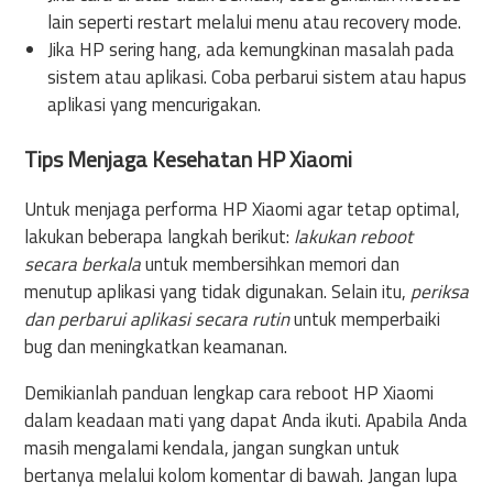
lain seperti restart melalui menu atau recovery mode.
Jika HP sering hang, ada kemungkinan masalah pada
sistem atau aplikasi. Coba perbarui sistem atau hapus
aplikasi yang mencurigakan.
Tips Menjaga Kesehatan HP Xiaomi
Untuk menjaga performa HP Xiaomi agar tetap optimal,
lakukan beberapa langkah berikut:
lakukan reboot
secara berkala
untuk membersihkan memori dan
menutup aplikasi yang tidak digunakan. Selain itu,
periksa
dan perbarui aplikasi secara rutin
untuk memperbaiki
bug dan meningkatkan keamanan.
Demikianlah panduan lengkap cara reboot HP Xiaomi
dalam keadaan mati yang dapat Anda ikuti. Apabila Anda
masih mengalami kendala, jangan sungkan untuk
bertanya melalui kolom komentar di bawah. Jangan lupa