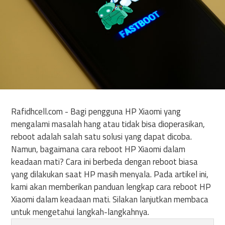
Rafidhcell.com - Bagi pengguna HP Xiaomi yang
mengalami masalah hang atau tidak bisa dioperasikan,
reboot adalah salah satu solusi yang dapat dicoba.
Namun, bagaimana cara reboot HP Xiaomi dalam
keadaan mati? Cara ini berbeda dengan reboot biasa
yang dilakukan saat HP masih menyala. Pada artikel ini,
kami akan memberikan panduan lengkap cara reboot HP
Xiaomi dalam keadaan mati. Silakan lanjutkan membaca
untuk mengetahui langkah-langkahnya.