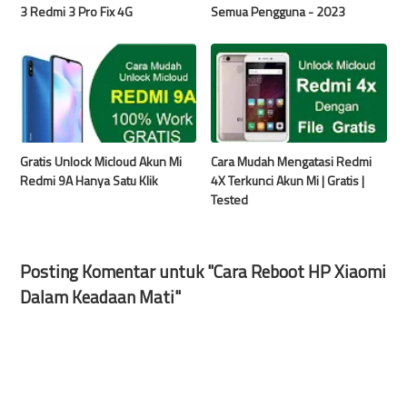
3 Redmi 3 Pro Fix 4G
Semua Pengguna - 2023
Gratis Unlock Micloud Akun Mi
Cara Mudah Mengatasi Redmi
Redmi 9A Hanya Satu Klik
4X Terkunci Akun Mi | Gratis |
Tested
Posting Komentar untuk "Cara Reboot HP Xiaomi
Dalam Keadaan Mati"