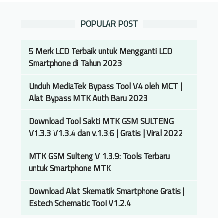
POPULAR POST
5 Merk LCD Terbaik untuk Mengganti LCD
Smartphone di Tahun 2023
Unduh MediaTek Bypass Tool V4 oleh MCT |
Alat Bypass MTK Auth Baru 2023
Download Tool Sakti MTK GSM SULTENG
V1.3.3 V1.3.4 dan v.1.3.6 | Gratis | Viral 2022
MTK GSM Sulteng V 1.3.9: Tools Terbaru
untuk Smartphone MTK
Download Alat Skematik Smartphone Gratis |
Estech Schematic Tool V1.2.4