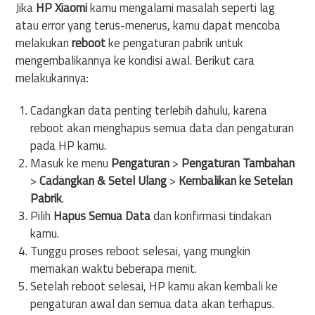
Jika
HP Xiaomi
kamu mengalami masalah seperti lag
atau error yang terus-menerus, kamu dapat mencoba
melakukan
reboot
ke pengaturan pabrik untuk
mengembalikannya ke kondisi awal. Berikut cara
melakukannya:
Cadangkan data penting terlebih dahulu, karena
reboot akan menghapus semua data dan pengaturan
pada HP kamu.
Masuk ke menu
Pengaturan
>
Pengaturan Tambahan
>
Cadangkan & Setel Ulang
>
Kembalikan ke Setelan
Pabrik
.
Pilih
Hapus Semua Data
dan konfirmasi tindakan
kamu.
Tunggu proses reboot selesai, yang mungkin
memakan waktu beberapa menit.
Setelah reboot selesai, HP kamu akan kembali ke
pengaturan awal dan semua data akan terhapus.