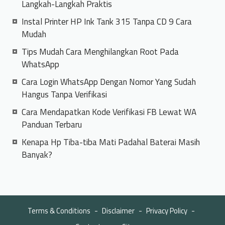
Langkah-Langkah Praktis
Instal Printer HP Ink Tank 315 Tanpa CD 9 Cara
Mudah
Tips Mudah Cara Menghilangkan Root Pada
WhatsApp
Cara Login WhatsApp Dengan Nomor Yang Sudah
Hangus Tanpa Verifikasi
Cara Mendapatkan Kode Verifikasi FB Lewat WA
Panduan Terbaru
Kenapa Hp Tiba-tiba Mati Padahal Baterai Masih
Banyak?
Terms & Conditions
Disclaimer
Privacy Policy