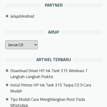
PARTNER
JelajahAndroid
ARSIP
ARTIKEL TERBARU
Download Driver HP Ink Tank 315 Windows 7
Langkah-Langkah Praktis
Instal Printer HP Ink Tank 315 Tanpa CD 9 Cara
Mudah
Tips Mudah Cara Menghilangkan Root Pada
WhatsApp