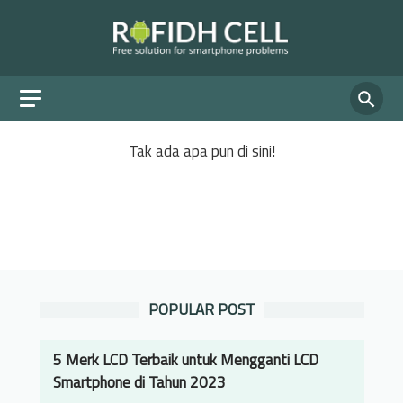
Tak ada apa pun di sini!
POPULAR POST
5 Merk LCD Terbaik untuk Mengganti LCD
Smartphone di Tahun 2023