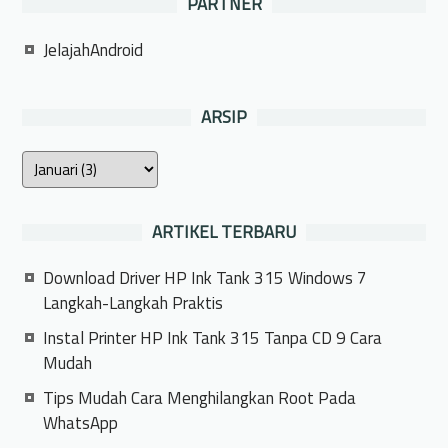
PARTNER
JelajahAndroid
ARSIP
ARTIKEL TERBARU
Download Driver HP Ink Tank 315 Windows 7
Langkah-Langkah Praktis
Instal Printer HP Ink Tank 315 Tanpa CD 9 Cara
Mudah
Tips Mudah Cara Menghilangkan Root Pada
WhatsApp