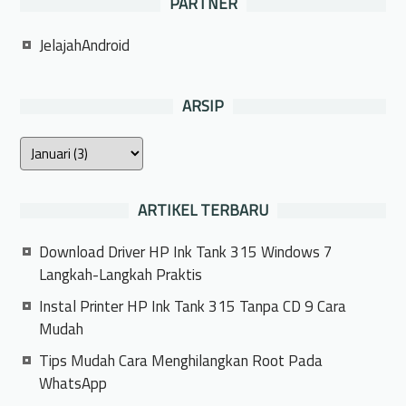
PARTNER
JelajahAndroid
ARSIP
ARTIKEL TERBARU
Download Driver HP Ink Tank 315 Windows 7
Langkah-Langkah Praktis
Instal Printer HP Ink Tank 315 Tanpa CD 9 Cara
Mudah
Tips Mudah Cara Menghilangkan Root Pada
WhatsApp