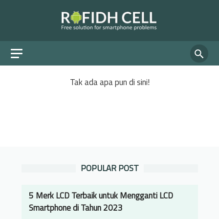
Tak ada apa pun di sini!
POPULAR POST
5 Merk LCD Terbaik untuk Mengganti LCD
Smartphone di Tahun 2023