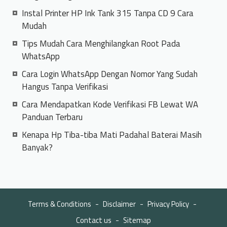
Instal Printer HP Ink Tank 315 Tanpa CD 9 Cara
Mudah
Tips Mudah Cara Menghilangkan Root Pada
WhatsApp
Cara Login WhatsApp Dengan Nomor Yang Sudah
Hangus Tanpa Verifikasi
Cara Mendapatkan Kode Verifikasi FB Lewat WA
Panduan Terbaru
Kenapa Hp Tiba-tiba Mati Padahal Baterai Masih
Banyak?
Terms & Conditions
Disclaimer
Privacy Policy
Contact us
Sitemap