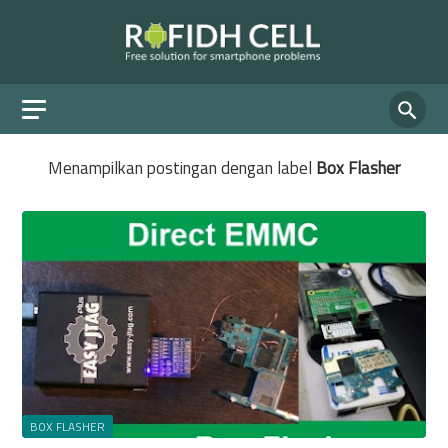
Menampilkan postingan dengan label
Box Flasher
BOX FLASHER