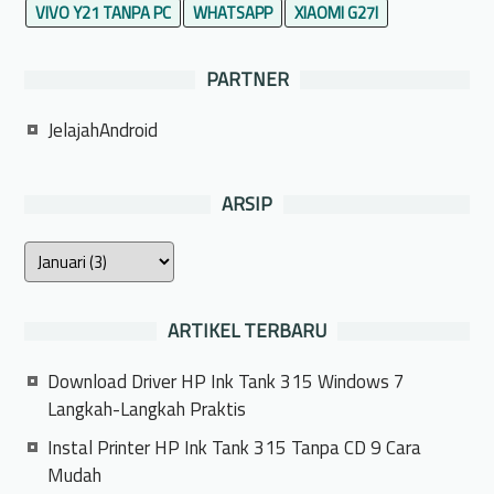
VIVO Y21 TANPA PC
WHATSAPP
XIAOMI G27I
PARTNER
JelajahAndroid
ARSIP
ARTIKEL TERBARU
Download Driver HP Ink Tank 315 Windows 7
Langkah-Langkah Praktis
Instal Printer HP Ink Tank 315 Tanpa CD 9 Cara
Mudah