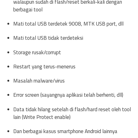
walaupun sudah di flash/reset berkali-kali dengan
berbagai tool
Mati total USB terdetek 9008, MTK USB port, dll
Mati total USB tidak terdeteksi
Storage rusak/corrupt
Restart yang terus-menerus
Masalah malware/virus
Error screen (sayangnya aplikasi telah berhenti, dll)
Data tidak hilang setelah di flash/hard reset oleh tool
lain (Write Protect enable)
Dan berbagai kasus smartphone Android lainnya