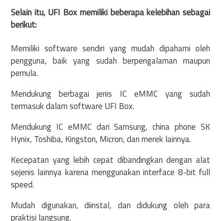
Selain itu, UFI Box memiliki beberapa kelebihan sebagai
berikut:
Memiliki software sendiri yang mudah dipahami oleh
pengguna, baik yang sudah berpengalaman maupun
pemula.
Mendukung berbagai jenis IC eMMC yang sudah
termasuk dalam software UFI Box.
Mendukung IC eMMC dari Samsung, china phone SK
Hynix, Toshiba, Kingston, Micron, dan merek lainnya.
Kecepatan yang lebih cepat dibandingkan dengan alat
sejenis lainnya karena menggunakan interface 8-bit full
speed.
Mudah digunakan, diinstal, dan didukung oleh para
praktisi langsung.