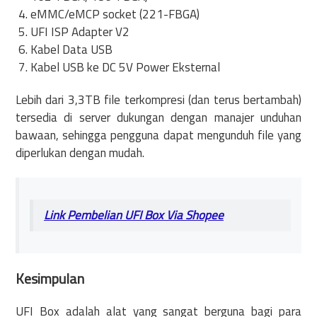
eMMC/eMCP socket (221-FBGA)
UFI ISP Adapter V2
Kabel Data USB
Kabel USB ke DC 5V Power Eksternal
Lebih dari 3,3TB file terkompresi (dan terus bertambah)
tersedia di server dukungan dengan manajer unduhan
bawaan, sehingga pengguna dapat mengunduh file yang
diperlukan dengan mudah.
Link Pembelian UFI Box Via Shopee
Kesimpulan
UFI Box adalah alat yang sangat berguna bagi para