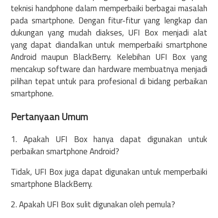
teknisi handphone dalam memperbaiki berbagai masalah
pada smartphone. Dengan fitur-fitur yang lengkap dan
dukungan yang mudah diakses, UFI Box menjadi alat
yang dapat diandalkan untuk memperbaiki smartphone
Android maupun BlackBerry. Kelebihan UFI Box yang
mencakup software dan hardware membuatnya menjadi
pilihan tepat untuk para profesional di bidang perbaikan
smartphone.
Pertanyaan Umum
1. Apakah UFI Box hanya dapat digunakan untuk
perbaikan smartphone Android?
Tidak, UFI Box juga dapat digunakan untuk memperbaiki
smartphone BlackBerry.
2. Apakah UFI Box sulit digunakan oleh pemula?