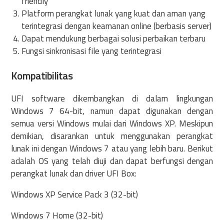
friendly
Platform perangkat lunak yang kuat dan aman yang
terintegrasi dengan keamanan online (berbasis server)
Dapat mendukung berbagai solusi perbaikan terbaru
Fungsi sinkronisasi file yang terintegrasi
Kompatibilitas
UFI software dikembangkan di dalam lingkungan
Windows 7 64-bit, namun dapat digunakan dengan
semua versi Windows mulai dari Windows XP. Meskipun
demikian, disarankan untuk menggunakan perangkat
lunak ini dengan Windows 7 atau yang lebih baru. Berikut
adalah OS yang telah diuji dan dapat berfungsi dengan
perangkat lunak dan driver UFI Box:
Windows XP Service Pack 3 (32-bit)
Windows 7 Home (32-bit)