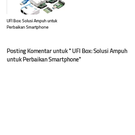
UFI Box: Solusi Ampuh untuk
Perbaikan Smartphone
Posting Komentar untuk " UFI Box: Solusi Ampuh
untuk Perbaikan Smartphone"