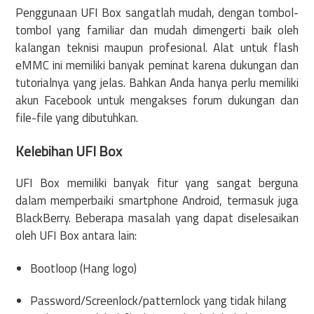
Penggunaan UFI Box sangatlah mudah, dengan tombol-
tombol yang familiar dan mudah dimengerti baik oleh
kalangan teknisi maupun profesional. Alat untuk flash
eMMC ini memiliki banyak peminat karena dukungan dan
tutorialnya yang jelas. Bahkan Anda hanya perlu memiliki
akun Facebook untuk mengakses forum dukungan dan
file-file yang dibutuhkan.
Kelebihan UFI Box
UFI Box memiliki banyak fitur yang sangat berguna
dalam memperbaiki smartphone Android, termasuk juga
BlackBerry. Beberapa masalah yang dapat diselesaikan
oleh UFI Box antara lain:
Bootloop (Hang logo)
Password/Screenlock/patternlock yang tidak hilang