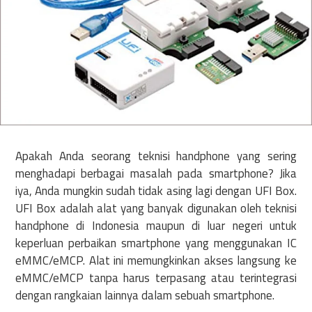
Apakah Anda seorang teknisi handphone yang sering
menghadapi berbagai masalah pada smartphone? Jika
iya, Anda mungkin sudah tidak asing lagi dengan UFI Box.
UFI Box adalah alat yang banyak digunakan oleh teknisi
handphone di Indonesia maupun di luar negeri untuk
keperluan perbaikan smartphone yang menggunakan IC
eMMC/eMCP. Alat ini memungkinkan akses langsung ke
eMMC/eMCP tanpa harus terpasang atau terintegrasi
dengan rangkaian lainnya dalam sebuah smartphone.