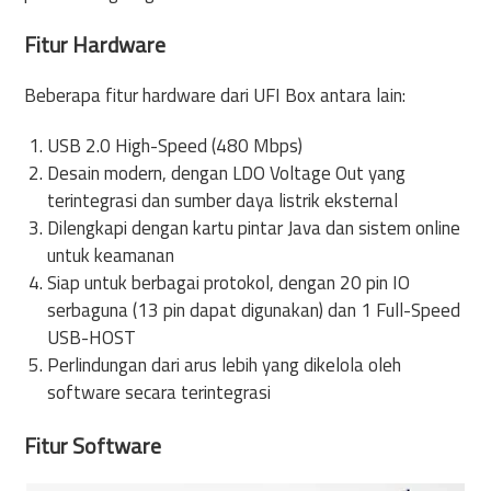
Fitur Hardware
Beberapa fitur hardware dari UFI Box antara lain:
USB 2.0 High-Speed (480 Mbps)
Desain modern, dengan LDO Voltage Out yang
terintegrasi dan sumber daya listrik eksternal
Dilengkapi dengan kartu pintar Java dan sistem online
untuk keamanan
Siap untuk berbagai protokol, dengan 20 pin IO
serbaguna (13 pin dapat digunakan) dan 1 Full-Speed
USB-HOST
Perlindungan dari arus lebih yang dikelola oleh
software secara terintegrasi
Fitur Software