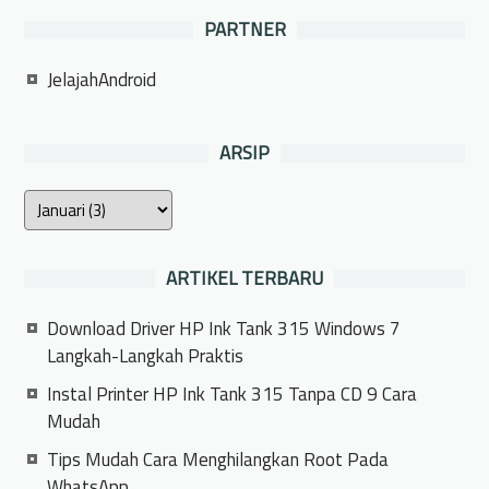
PARTNER
JelajahAndroid
ARSIP
ARTIKEL TERBARU
Download Driver HP Ink Tank 315 Windows 7
Langkah-Langkah Praktis
Instal Printer HP Ink Tank 315 Tanpa CD 9 Cara
Mudah
Tips Mudah Cara Menghilangkan Root Pada
WhatsApp