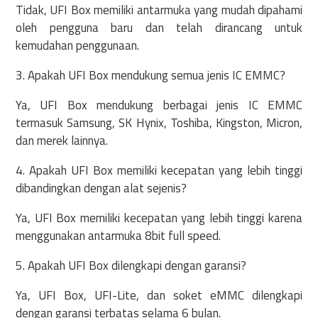
Tidak, UFI Box memiliki antarmuka yang mudah dipahami
oleh pengguna baru dan telah dirancang untuk
kemudahan penggunaan.
3. Apakah UFI Box mendukung semua jenis IC EMMC?
Ya, UFI Box mendukung berbagai jenis IC EMMC
termasuk Samsung, SK Hynix, Toshiba, Kingston, Micron,
dan merek lainnya.
4. Apakah UFI Box memiliki kecepatan yang lebih tinggi
dibandingkan dengan alat sejenis?
Ya, UFI Box memiliki kecepatan yang lebih tinggi karena
menggunakan antarmuka 8bit full speed.
5. Apakah UFI Box dilengkapi dengan garansi?
Ya, UFI Box, UFI-Lite, dan soket eMMC dilengkapi
dengan garansi terbatas selama 6 bulan.