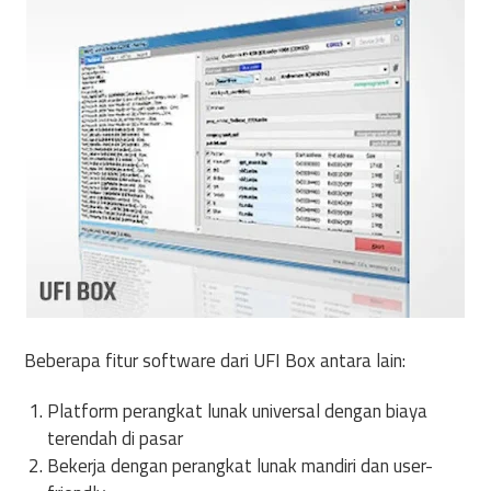
Beberapa fitur software dari UFI Box antara lain:
Platform perangkat lunak universal dengan biaya
terendah di pasar
Bekerja dengan perangkat lunak mandiri dan user-