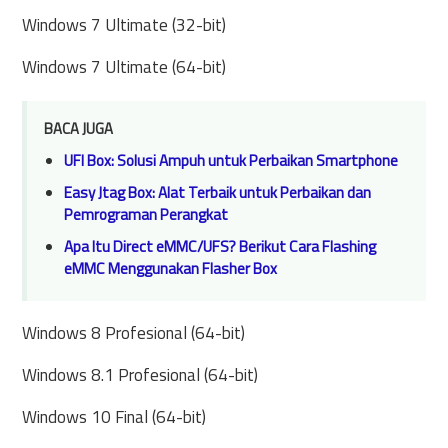
Windows 7 Ultimate (32-bit)
Windows 7 Ultimate (64-bit)
BACA JUGA
UFI Box: Solusi Ampuh untuk Perbaikan Smartphone
Easy Jtag Box: Alat Terbaik untuk Perbaikan dan
Pemrograman Perangkat
Apa Itu Direct eMMC/UFS? Berikut Cara Flashing
eMMC Menggunakan Flasher Box
Windows 8 Profesional (64-bit)
Windows 8.1 Profesional (64-bit)
Windows 10 Final (64-bit)