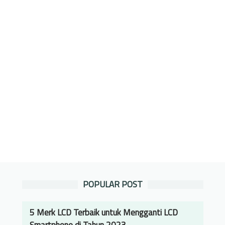
POPULAR POST
5 Merk LCD Terbaik untuk Mengganti LCD