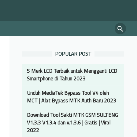
POPULAR POST
5 Merk LCD Terbaik untuk Mengganti LCD
Smartphone di Tahun 2023
Unduh MediaTek Bypass Tool V4 oleh
MCT | Alat Bypass MTK Auth Baru 2023
Download Tool Sakti MTK GSM SULTENG
V1.3.3 V1.3.4 dan v.1.3.6 | Gratis | Viral
2022