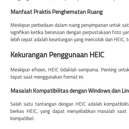
Manfaat Praktis Penghematan Ruang
Meskipun perbedaan dalam ruang penyimpanan untuk sat
signifikan ketika berurusan dengan perpustakaan foto ya
lebih cepat adalah keuntungan yang mencolok dari HEIC, t
Kekurangan Penggunaan HEIC
Meskipun efisien, HEIC tidaklah sempurna. Penting unt
tepat saat menggunakan format ini.
Masalah Kompatibilitas dengan Windows dan Lin
Salah satu tantangan dengan HEIC adalah kompatibilit
berkas HEIC, yang dapat menyebabkan masalah saat b
kompatibel.