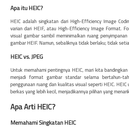
Apa itu HEIC?
HEIC adalah singkatan dari High-Efficiency Image Cod
varian dari HEIF, atau High-Efficiency Image Format. F
visual gambar sambil meminimalkan ruang penyimpanan 
gambar HEIF. Namun, sebaliknya tidak berlaku; tidak seti
HEIC vs. JPEG
Untuk memahami pentingnya HEIC, mari kita bandingkan
menjadi format gambar standar selama bertahun-tah
penggunaan ruang dan kualitas visual seperti HEIC. HE
berkas yang lebih kecil, menjadikannya pilihan yang menarik
Apa Arti HEIC?
Memahami Singkatan HEIC