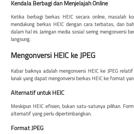
Kendala Berbagi dan Menjelajah Online
Ketika berbagi berkas HEIC secara online, masalah ko
mendukung berkas HEIC dengan cara terbatas, dan bahk
dalam hal ini. Jaringan media sosial sering mengonversi
langsung.
Mengonversi HEIC ke JPEG
Kabar baiknya adalah mengonversi HEIC ke JPEG relatif
lunak yang dapat mengonversi berkas HEIC ke format yang 
Alternatif untuk HEIC
Meskipun HEIC efisien, bukan satu-satunya pilihan. F
alternatif yang perlu dipertimbangkan.
Format JPEG