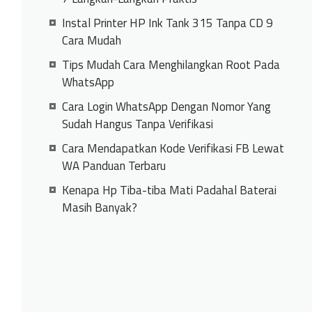
Instal Printer HP Ink Tank 315 Tanpa CD 9
Cara Mudah
Tips Mudah Cara Menghilangkan Root Pada
WhatsApp
Cara Login WhatsApp Dengan Nomor Yang
Sudah Hangus Tanpa Verifikasi
Cara Mendapatkan Kode Verifikasi FB Lewat
WA Panduan Terbaru
Kenapa Hp Tiba-tiba Mati Padahal Baterai
Masih Banyak?