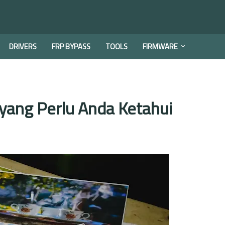
DRIVERS
FRP BYPASS
TOOLS
FIRMWARE
yang Perlu Anda Ketahui