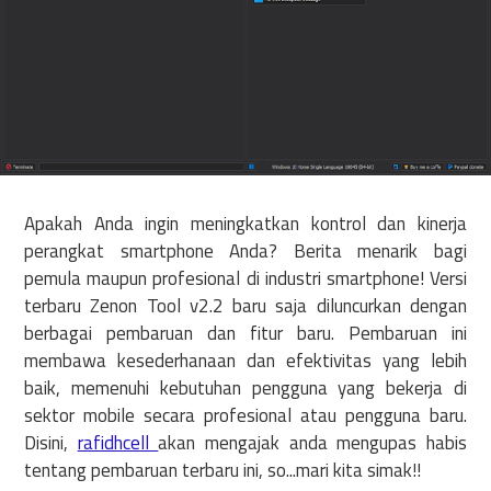
Apakah Anda ingin meningkatkan kontrol dan kinerja
perangkat smartphone Anda? Berita menarik bagi
pemula maupun profesional di industri smartphone! Versi
terbaru Zenon Tool v2.2 baru saja diluncurkan dengan
berbagai pembaruan dan fitur baru. Pembaruan ini
membawa kesederhanaan dan efektivitas yang lebih
baik, memenuhi kebutuhan pengguna yang bekerja di
sektor mobile secara profesional atau pengguna baru.
Disini,
rafidhcell
akan mengajak anda mengupas habis
tentang pembaruan terbaru ini, so...mari kita simak!!