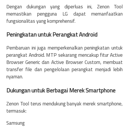
Dengan dukungan yang diperluas ini, Zenon Tool
memastikan pengguna LG dapat memanfaatkan
fungsionalitas yang komprehensif.
Peningkatan untuk Perangkat Android
Pembaruan ini juga memperkenalkan peningkatan untuk
perangkat Android. MTP sekarang mencakup fitur Active
Browser Generic dan Active Browser Custom, membuat
transfer file dan pengelolaan perangkat menjadi lebih
nyaman.
Dukungan untuk Berbagai Merek Smartphone
Zenon Tool terus mendukung banyak merek smartphone,
termasuk:
Samsung