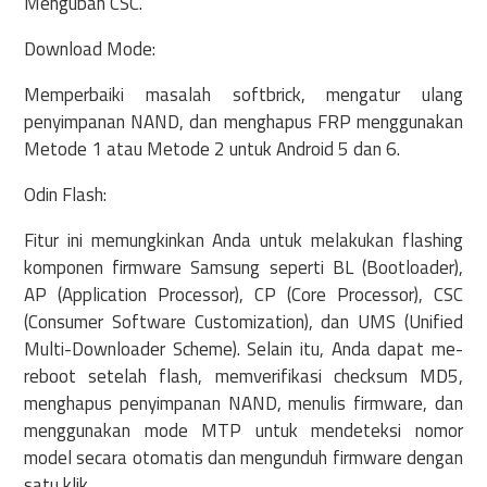
Mengubah CSC.
Download Mode:
Memperbaiki masalah softbrick, mengatur ulang
penyimpanan NAND, dan menghapus FRP menggunakan
Metode 1 atau Metode 2 untuk Android 5 dan 6.
Odin Flash:
Fitur ini memungkinkan Anda untuk melakukan flashing
komponen firmware Samsung seperti BL (Bootloader),
AP (Application Processor), CP (Core Processor), CSC
(Consumer Software Customization), dan UMS (Unified
Multi-Downloader Scheme). Selain itu, Anda dapat me-
reboot setelah flash, memverifikasi checksum MD5,
menghapus penyimpanan NAND, menulis firmware, dan
menggunakan mode MTP untuk mendeteksi nomor
model secara otomatis dan mengunduh firmware dengan
satu klik.