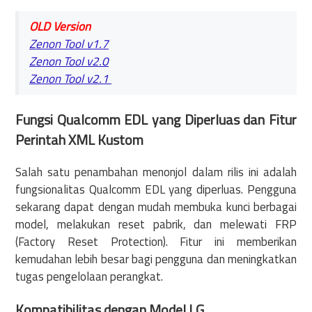
OLD Version
Zenon Tool v1.7
Zenon Tool v2.0
Zenon Tool v2.1
Fungsi Qualcomm EDL yang Diperluas dan Fitur
Perintah XML Kustom
Salah satu penambahan menonjol dalam rilis ini adalah
fungsionalitas Qualcomm EDL yang diperluas. Pengguna
sekarang dapat dengan mudah membuka kunci berbagai
model, melakukan reset pabrik, dan melewati FRP
(Factory Reset Protection). Fitur ini memberikan
kemudahan lebih besar bagi pengguna dan meningkatkan
tugas pengelolaan perangkat.
Kompatibilitas dengan Model LG