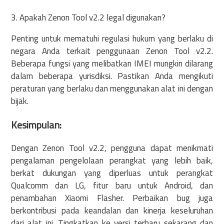
3. Apakah Zenon Tool v2.2 legal digunakan?
Penting untuk mematuhi regulasi hukum yang berlaku di
negara Anda terkait penggunaan Zenon Tool v2.2.
Beberapa fungsi yang melibatkan IMEI mungkin dilarang
dalam beberapa yurisdiksi. Pastikan Anda mengikuti
peraturan yang berlaku dan menggunakan alat ini dengan
bijak.
Kesimpulan:
Dengan Zenon Tool v2.2, pengguna dapat menikmati
pengalaman pengelolaan perangkat yang lebih baik,
berkat dukungan yang diperluas untuk perangkat
Qualcomm dan LG, fitur baru untuk Android, dan
penambahan Xiaomi Flasher. Perbaikan bug juga
berkontribusi pada keandalan dan kinerja keseluruhan
dari alat ini. Tingkatkan ke versi terbaru sekarang dan