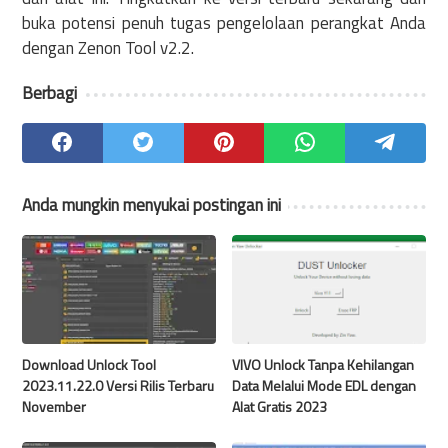
buka potensi penuh tugas pengelolaan perangkat Anda
dengan Zenon Tool v2.2.
Berbagi
Anda mungkin menyukai postingan ini
Download Unlock Tool
VIVO Unlock Tanpa Kehilangan
2023.11.22.0 Versi Rilis Terbaru
Data Melalui Mode EDL dengan
November
Alat Gratis 2023