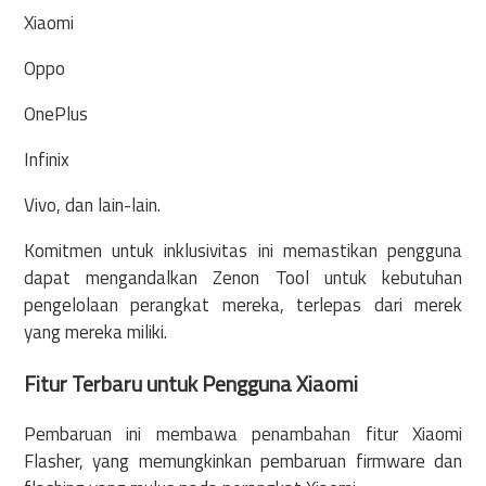
Xiaomi
Oppo
OnePlus
Infinix
Vivo, dan lain-lain.
Komitmen untuk inklusivitas ini memastikan pengguna
dapat mengandalkan Zenon Tool untuk kebutuhan
pengelolaan perangkat mereka, terlepas dari merek
yang mereka miliki.
Fitur Terbaru untuk Pengguna Xiaomi
Pembaruan ini membawa penambahan fitur Xiaomi
Flasher, yang memungkinkan pembaruan firmware dan