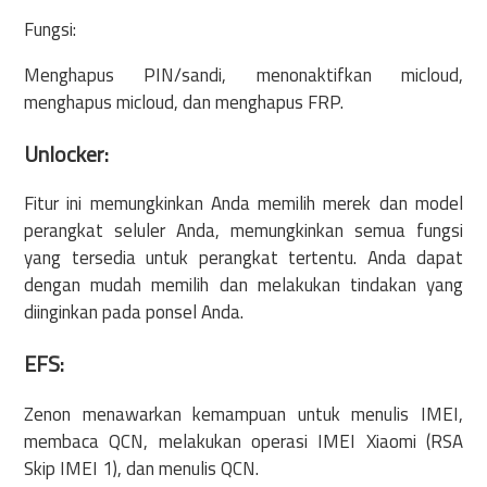
Fungsi:
Menghapus PIN/sandi, menonaktifkan micloud,
menghapus micloud, dan menghapus FRP.
Unlocker:
Fitur ini memungkinkan Anda memilih merek dan model
perangkat seluler Anda, memungkinkan semua fungsi
yang tersedia untuk perangkat tertentu. Anda dapat
dengan mudah memilih dan melakukan tindakan yang
diinginkan pada ponsel Anda.
EFS:
Zenon menawarkan kemampuan untuk menulis IMEI,
membaca QCN, melakukan operasi IMEI Xiaomi (RSA
Skip IMEI 1), dan menulis QCN.