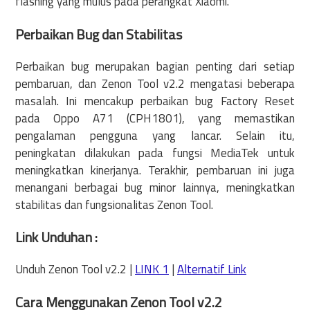
flashing yang mulus pada perangkat Xiaomi.
Perbaikan Bug dan Stabilitas
Perbaikan bug merupakan bagian penting dari setiap
pembaruan, dan Zenon Tool v2.2 mengatasi beberapa
masalah. Ini mencakup perbaikan bug Factory Reset
pada Oppo A71 (CPH1801), yang memastikan
pengalaman pengguna yang lancar. Selain itu,
peningkatan dilakukan pada fungsi MediaTek untuk
meningkatkan kinerjanya. Terakhir, pembaruan ini juga
menangani berbagai bug minor lainnya, meningkatkan
stabilitas dan fungsionalitas Zenon Tool.
Link Unduhan :
Unduh Zenon Tool v2.2 |
LINK 1
|
Alternatif Link
Cara Menggunakan Zenon Tool v2.2