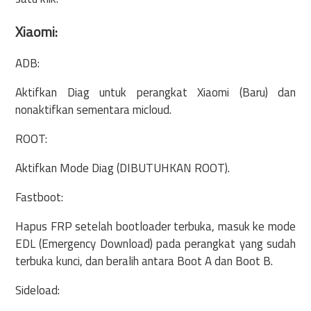
Xiaomi:
ADB:
Aktifkan Diag untuk perangkat Xiaomi (Baru) dan
nonaktifkan sementara micloud.
ROOT:
Aktifkan Mode Diag (DIBUTUHKAN ROOT).
Fastboot:
Hapus FRP setelah bootloader terbuka, masuk ke mode
EDL (Emergency Download) pada perangkat yang sudah
terbuka kunci, dan beralih antara Boot A dan Boot B.
Sideload: