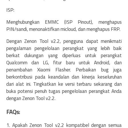
ISP:
Menghubungkan EMMC (ISP Pinout), menghapus
PIN/sandi, menonaktifkan micloud, dan menghapus FRP.
Dengan Zenon Tool v2.2, pengguna dapat menikmati
pengalaman pengelolaan perangkat yang lebih baik
berkat dukungan yang diperluas untuk perangkat
Qualcomm dan LG, fitur baru untuk Android, dan
penambahan Xiaomi Flasher. Perbaikan bug juga
berkontribusi pada keandalan dan kinerja keseluruhan
dari alat ini. Tingkatkan ke versi terbaru sekarang dan
buka potensi penuh tugas pengelolaan perangkat Anda
dengan Zenon Tool v2.2.
FAQs:
1. Apakah Zenon Tool v2.2 kompatibel dengan semua