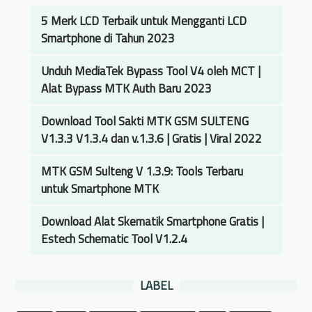
5 Merk LCD Terbaik untuk Mengganti LCD
Smartphone di Tahun 2023
Unduh MediaTek Bypass Tool V4 oleh MCT |
Alat Bypass MTK Auth Baru 2023
Download Tool Sakti MTK GSM SULTENG
V1.3.3 V1.3.4 dan v.1.3.6 | Gratis | Viral 2022
MTK GSM Sulteng V 1.3.9: Tools Terbaru
untuk Smartphone MTK
Download Alat Skematik Smartphone Gratis |
Estech Schematic Tool V1.2.4
LABEL