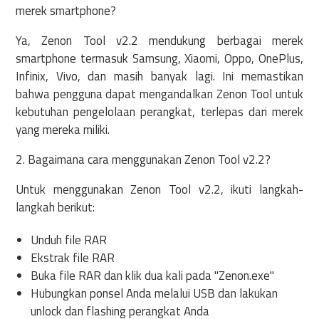
merek smartphone?
Ya, Zenon Tool v2.2 mendukung berbagai merek
smartphone termasuk Samsung, Xiaomi, Oppo, OnePlus,
Infinix, Vivo, dan masih banyak lagi. Ini memastikan
bahwa pengguna dapat mengandalkan Zenon Tool untuk
kebutuhan pengelolaan perangkat, terlepas dari merek
yang mereka miliki.
2. Bagaimana cara menggunakan Zenon Tool v2.2?
Untuk menggunakan Zenon Tool v2.2, ikuti langkah-
langkah berikut:
Unduh file RAR
Ekstrak file RAR
Buka file RAR dan klik dua kali pada "Zenon.exe"
Hubungkan ponsel Anda melalui USB dan lakukan
unlock dan flashing perangkat Anda