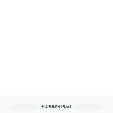
POPULAR POST