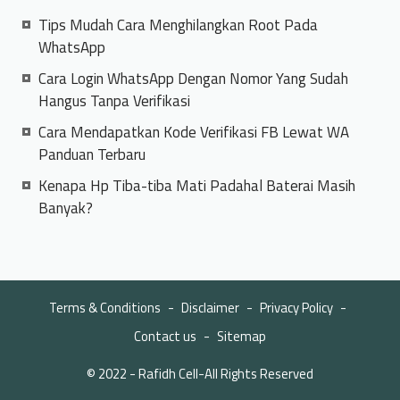
Tips Mudah Cara Menghilangkan Root Pada
WhatsApp
Cara Login WhatsApp Dengan Nomor Yang Sudah
Hangus Tanpa Verifikasi
Cara Mendapatkan Kode Verifikasi FB Lewat WA
Panduan Terbaru
Kenapa Hp Tiba-tiba Mati Padahal Baterai Masih
Banyak?
Terms & Conditions
Disclaimer
Privacy Policy
Contact us
Sitemap
© 2022 -
Rafidh Cell
-All Rights Reserved