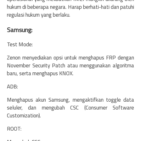
hukum di beberapa negara. Harap berhati-hati dan patuhi
regulasi hukum yang berlaku.
Samsung:
Test Mode:
Zenon menyediakan opsi untuk menghapus FRP dengan
November Security Patch atau menggunakan algoritma
baru, serta menghapus KNOX.
ADB:
Menghapus akun Samsung, mengaktifkan toggle data
seluler, dan mengubah CSC (Consumer Software
Customization).
ROOT: