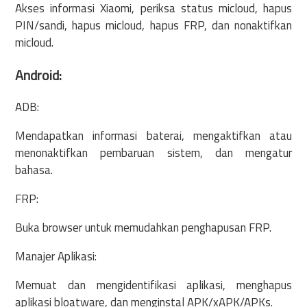
Akses informasi Xiaomi, periksa status micloud, hapus
PIN/sandi, hapus micloud, hapus FRP, dan nonaktifkan
micloud.
Android:
ADB:
Mendapatkan informasi baterai, mengaktifkan atau
menonaktifkan pembaruan sistem, dan mengatur
bahasa.
FRP:
Buka browser untuk memudahkan penghapusan FRP.
Manajer Aplikasi:
Memuat dan mengidentifikasi aplikasi, menghapus
aplikasi bloatware, dan menginstal APK/xAPK/APKs.