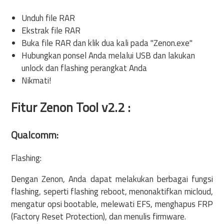
Unduh file RAR
Ekstrak file RAR
Buka file RAR dan klik dua kali pada "Zenon.exe"
Hubungkan ponsel Anda melalui USB dan lakukan
unlock dan flashing perangkat Anda
Nikmati!
Fitur Zenon Tool v2.2 :
Qualcomm:
Flashing:
Dengan Zenon, Anda dapat melakukan berbagai fungsi
flashing, seperti flashing reboot, menonaktifkan micloud,
mengatur opsi bootable, melewati EFS, menghapus FRP
(Factory Reset Protection), dan menulis firmware.