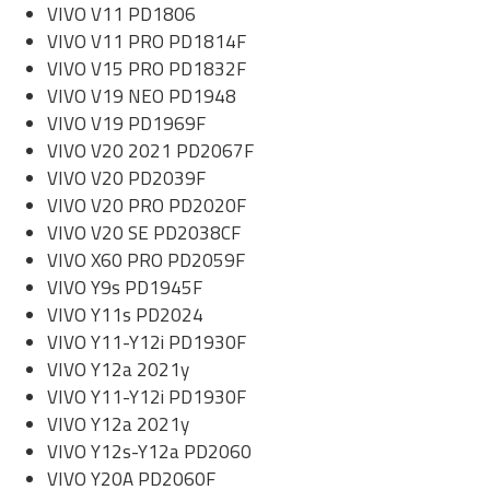
VIVO V11 PD1806
VIVO V11 PRO PD1814F
VIVO V15 PRO PD1832F
VIVO V19 NEO PD1948
VIVO V19 PD1969F
VIVO V20 2021 PD2067F
VIVO V20 PD2039F
VIVO V20 PRO PD2020F
VIVO V20 SE PD2038CF
VIVO X60 PRO PD2059F
VIVO Y9s PD1945F
VIVO Y11s PD2024
VIVO Y11-Y12i PD1930F
VIVO Y12a 2021y
VIVO Y11-Y12i PD1930F
VIVO Y12a 2021y
VIVO Y12s-Y12a PD2060
VIVO Y20A PD2060F