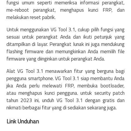
fungsi umum seperti memeriksa informasi perangkat,
me-reboot perangkat, menghapus kunci FRP, dan
melakukan reset pabrik.
Untuk menggunakan VG Tool 3.1, cukup pilih fungsi yang
sesuai untuk perangkat Anda dan ikuti petunjuk yang
ditampilkan di layar. Perangkat lunak ini juga mendukung
flashing firmware dan memungkinkan Anda memilih file
firmware yang diinginkan untuk perangkat Anda.
Alat VG Tool 3.1 menawarkan fitur yang berguna bagi
pengguna smartphone. VG Tool 3.1 siap membantu Anda
jika Anda perlu melewati FRP, membuka bootloader,
atau menghapus kunci pengguna. untuk security patch
tahun 2023 ini, unduh VG Tool 3.1 dengan gratis dan
nikmati berbagai fitur yang di sediakan sekarang juga.
Link Unduhan