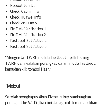
Reboot to EDL
Check Xiaomi Info
Check Huawei Info
Check VIVO Info
Fix DM- Verification 1
Fix DM- Verification 2
Fastboot Set Active a
Fastboot Set Active b
"Menginstal TWRP melalui fastboot - pilih file img
TWRP dan nyalakan perangkat dalam mode fastboot,
kemudian klik tombol flash."
[Meizu]
Setelah menghapus Akun Flyme, cukup sambungkan
perangkat ke Wi-Fi. Jika diminta lagi untuk memasukkan