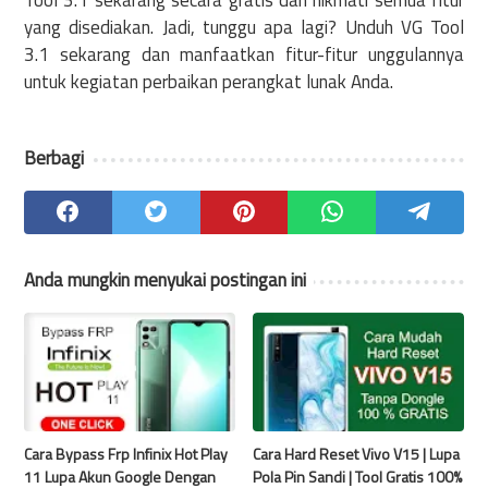
yang disediakan. Jadi, tunggu apa lagi? Unduh VG Tool
3.1 sekarang dan manfaatkan fitur-fitur unggulannya
untuk kegiatan perbaikan perangkat lunak Anda.
Berbagi
Anda mungkin menyukai postingan ini
Cara Bypass Frp Infinix Hot Play
Cara Hard Reset Vivo V15 | Lupa
11 Lupa Akun Google Dengan
Pola Pin Sandi | Tool Gratis 100%