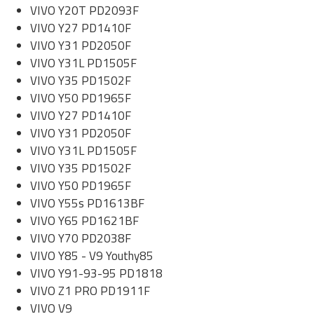
VIVO Y20T PD2093F
VIVO Y27 PD1410F
VIVO Y31 PD2050F
VIVO Y31L PD1505F
VIVO Y35 PD1502F
VIVO Y50 PD1965F
VIVO Y27 PD1410F
VIVO Y31 PD2050F
VIVO Y31L PD1505F
VIVO Y35 PD1502F
VIVO Y50 PD1965F
VIVO Y55s PD1613BF
VIVO Y65 PD1621BF
VIVO Y70 PD2038F
VIVO Y85 - V9 Youthy85
VIVO Y91-93-95 PD1818
VIVO Z1 PRO PD1911F
VIVO V9