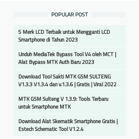
POPULAR POST
5 Merk LCD Terbaik untuk Mengganti LCD
Smartphone di Tahun 2023
Unduh MediaTek Bypass Tool V4 oleh MCT |
Alat Bypass MTK Auth Baru 2023
Download Tool Sakti MTK GSM SULTENG
V1.3.3 V1.3.4 dan v.1.3.6 | Gratis | Viral 2022
MTK GSM Sulteng V 1.3.9: Tools Terbaru
untuk Smartphone MTK
Download Alat Skematik Smartphone Gratis |
Estech Schematic Tool V1.2.4