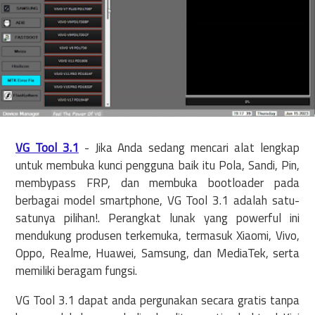
VG Tool 3.1
- Jika Anda sedang mencari alat lengkap
untuk membuka kunci pengguna baik itu Pola, Sandi, Pin,
membypass FRP, dan membuka bootloader pada
berbagai model smartphone, VG Tool 3.1 adalah satu-
satunya pilihan!. Perangkat lunak yang powerful ini
mendukung produsen terkemuka, termasuk Xiaomi, Vivo,
Oppo, Realme, Huawei, Samsung, dan MediaTek, serta
memiliki beragam fungsi.
VG Tool 3.1 dapat anda pergunakan secara gratis tanpa