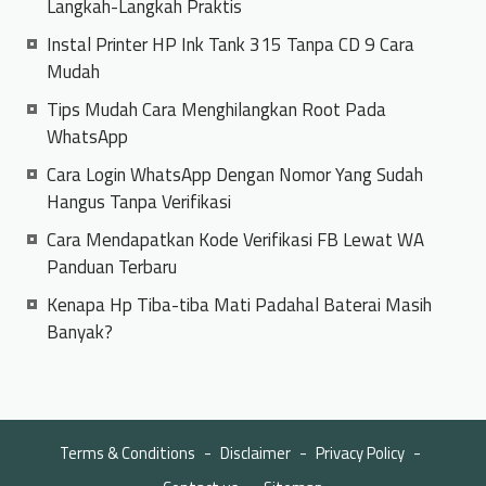
Langkah-Langkah Praktis
Instal Printer HP Ink Tank 315 Tanpa CD 9 Cara
Mudah
Tips Mudah Cara Menghilangkan Root Pada
WhatsApp
Cara Login WhatsApp Dengan Nomor Yang Sudah
Hangus Tanpa Verifikasi
Cara Mendapatkan Kode Verifikasi FB Lewat WA
Panduan Terbaru
Kenapa Hp Tiba-tiba Mati Padahal Baterai Masih
Banyak?
Terms & Conditions
Disclaimer
Privacy Policy