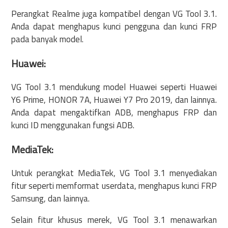
Perangkat Realme juga kompatibel dengan VG Tool 3.1.
Anda dapat menghapus kunci pengguna dan kunci FRP
pada banyak model.
Huawei:
VG Tool 3.1 mendukung model Huawei seperti Huawei
Y6 Prime, HONOR 7A, Huawei Y7 Pro 2019, dan lainnya.
Anda dapat mengaktifkan ADB, menghapus FRP dan
kunci ID menggunakan fungsi ADB.
MediaTek:
Untuk perangkat MediaTek, VG Tool 3.1 menyediakan
fitur seperti memformat userdata, menghapus kunci FRP
Samsung, dan lainnya.
Selain fitur khusus merek, VG Tool 3.1 menawarkan