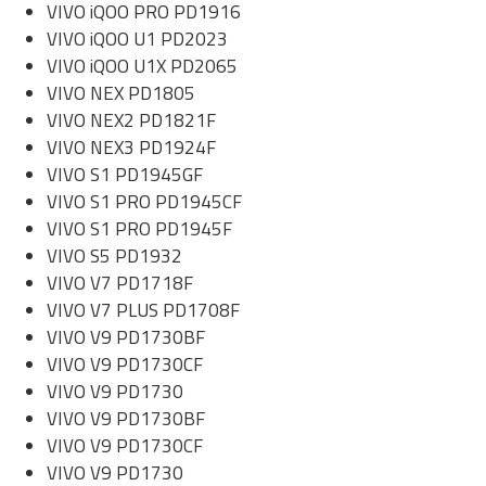
VIVO iQOO PRO PD1916
VIVO iQOO U1 PD2023
VIVO iQOO U1X PD2065
VIVO NEX PD1805
VIVO NEX2 PD1821F
VIVO NEX3 PD1924F
VIVO S1 PD1945GF
VIVO S1 PRO PD1945CF
VIVO S1 PRO PD1945F
VIVO S5 PD1932
VIVO V7 PD1718F
VIVO V7 PLUS PD1708F
VIVO V9 PD1730BF
VIVO V9 PD1730CF
VIVO V9 PD1730
VIVO V9 PD1730BF
VIVO V9 PD1730CF
VIVO V9 PD1730