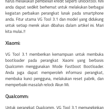
harus melakukan pembelian kredit seperti unlocktool. Kini
anda dapat sedikit berhemat untuk melakukan berbagai
kegiatan perbaikan perangkat lunak pada smartphone
anda. Fitur utama VG Tool 3.1 dan model yang didukung
untuk setiap merek akan dibahas dalam artikel ini. Mari
kita mulai..!!
Xiaomi:
VG Tool 3.1 memberikan kemampuan untuk membuka
bootloader pada perangkat Xiaomi yang berbasis
Qualcomm menggunakan Mode Fastboot Bootloader.
Anda juga dapat memperoleh informasi perangkat,
membuka kunci pengguna, melakukan reset pabrik, dan
memperbaiki masalah relock Akun Mi.
Qualcomm:
Untuk perangkat Qualcomm, VG Tool 3.1 memungkinkan