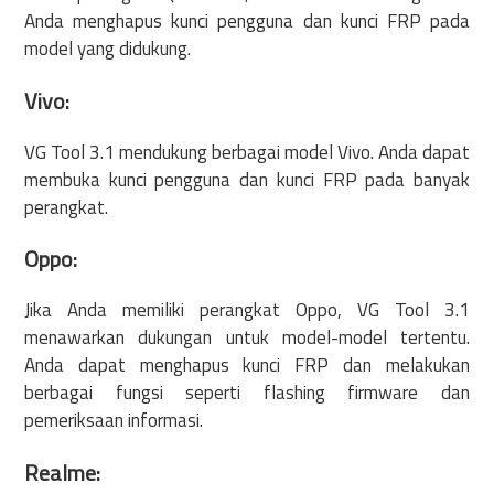
Anda menghapus kunci pengguna dan kunci FRP pada
model yang didukung.
Vivo:
VG Tool 3.1 mendukung berbagai model Vivo. Anda dapat
membuka kunci pengguna dan kunci FRP pada banyak
perangkat.
Oppo:
Jika Anda memiliki perangkat Oppo, VG Tool 3.1
menawarkan dukungan untuk model-model tertentu.
Anda dapat menghapus kunci FRP dan melakukan
berbagai fungsi seperti flashing firmware dan
pemeriksaan informasi.
Realme: