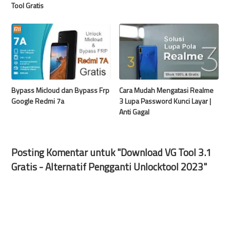
Tool Gratis
Bypass Micloud dan Bypass Frp
Cara Mudah Mengatasi Realme
Google Redmi 7a
3 Lupa Password Kunci Layar |
Anti Gagal
Posting Komentar untuk "Download VG Tool 3.1
Gratis - Alternatif Pengganti Unlocktool 2023"