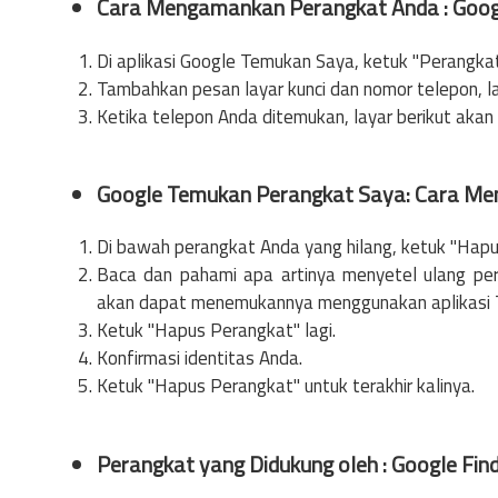
Cara Mengamankan Perangkat Anda : Googl
Di aplikasi Google Temukan Saya, ketuk "Perangka
Tambahkan pesan layar kunci dan nomor telepon, l
Ketika telepon Anda ditemukan, layar berikut akan 
Google Temukan Perangkat Saya: Cara Me
Di bawah perangkat Anda yang hilang, ketuk "Hapu
Baca dan pahami apa artinya menyetel ulang per
akan dapat menemukannya menggunakan aplikasi T
Ketuk "Hapus Perangkat" lagi.
Konfirmasi identitas Anda.
Ketuk "Hapus Perangkat" untuk terakhir kalinya.
Perangkat yang Didukung oleh : Google Fin