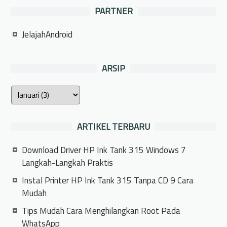
PARTNER
JelajahAndroid
ARSIP
ARTIKEL TERBARU
Download Driver HP Ink Tank 315 Windows 7
Langkah-Langkah Praktis
Instal Printer HP Ink Tank 315 Tanpa CD 9 Cara
Mudah
Tips Mudah Cara Menghilangkan Root Pada
WhatsApp