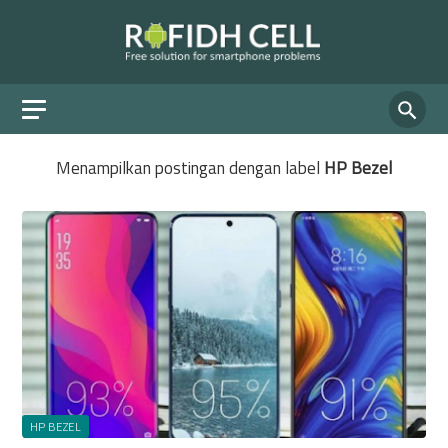
Menampilkan postingan dengan label
HP Bezel
HP BEZEL