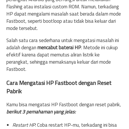
flashing atau instalasi custom ROM. Namun, terkadang
HP dapat mengalami masalah saat berada dalam mode
Fastboot, seperti bootloop atau tidak bisa keluar dari
mode tersebut.
Salah satu cara sederhana untuk mengatasi masalah ini
adalah dengan
mencabut baterai HP
. Metode ini cukup
efektif karena dapat memutus aliran listrik ke
perangkat, sehingga memaksanya keluar dari mode
Fastboot.
Cara Mengatasi HP Fastboot dengan Reset
Pabrik
Kamu bisa mengatasi HP Fastboot dengan reset pabrik,
berikut 3 pemahaman yang jelas:
Restart HP
: Coba restart HP-mu, terkadang ini bisa