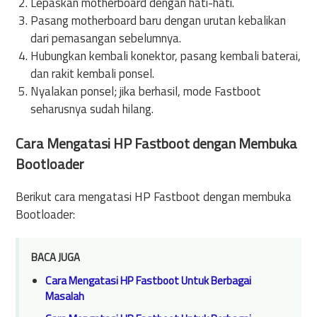
Lepaskan motherboard dengan hati-hati.
Pasang motherboard baru dengan urutan kebalikan
dari pemasangan sebelumnya.
Hubungkan kembali konektor, pasang kembali baterai,
dan rakit kembali ponsel.
Nyalakan ponsel; jika berhasil, mode Fastboot
seharusnya sudah hilang.
Cara Mengatasi HP Fastboot dengan Membuka
Bootloader
Berikut cara mengatasi HP Fastboot dengan membuka
Bootloader:
BACA JUGA
Cara Mengatasi HP Fastboot Untuk Berbagai
Masalah