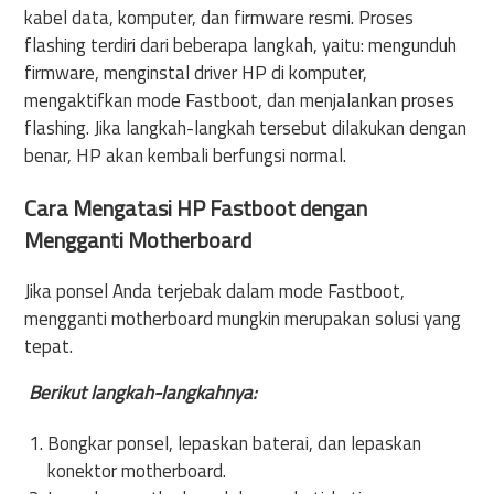
kabel data, komputer, dan firmware resmi. Proses
flashing terdiri dari beberapa langkah, yaitu: mengunduh
firmware, menginstal driver HP di komputer,
mengaktifkan mode Fastboot, dan menjalankan proses
flashing. Jika langkah-langkah tersebut dilakukan dengan
benar, HP akan kembali berfungsi normal.
Cara Mengatasi HP Fastboot dengan
Mengganti Motherboard
Jika ponsel Anda terjebak dalam mode Fastboot,
mengganti motherboard mungkin merupakan solusi yang
tepat.
Berikut langkah-langkahnya:
Bongkar ponsel, lepaskan baterai, dan lepaskan
konektor motherboard.