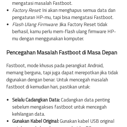
mengatasi masalah Fastboot.
Factory Reset
: Ini akan menghapus semua data dan
pengaturan HP-mu, tapi bisa mengatasi Fastboot.
Flash Ulang Firmware
: Jika Factory Reset tidak
berhasil, kamu perlu mem-flash ulang firmware HP-
mu dengan menggunakan komputer.
Pencegahan Masalah Fastboot di Masa Depan
Fastboot, mode khusus pada perangkat Android,
memang berguna, tapi juga dapat merepotkan jika tidak
digunakan dengan benar. Untuk mencegah masalah
fastboot di kemudian hari, pastikan untuk:
Selalu Cadangkan Data:
Cadangkan data penting
sebelum mengakses fastboot untuk mencegah
kehilangan data.
Gunakan Kabel Original:
Gunakan kabel USB original