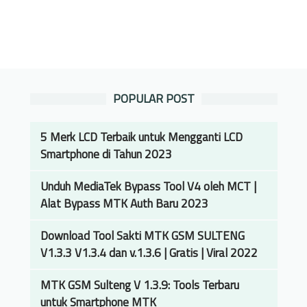
POPULAR POST
5 Merk LCD Terbaik untuk Mengganti LCD
Smartphone di Tahun 2023
Unduh MediaTek Bypass Tool V4 oleh MCT |
Alat Bypass MTK Auth Baru 2023
Download Tool Sakti MTK GSM SULTENG
V1.3.3 V1.3.4 dan v.1.3.6 | Gratis | Viral 2022
MTK GSM Sulteng V 1.3.9: Tools Terbaru
untuk Smartphone MTK