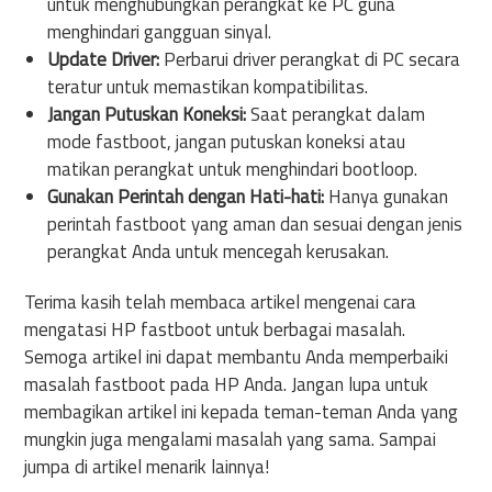
untuk menghubungkan perangkat ke PC guna
menghindari gangguan sinyal.
Update Driver:
Perbarui driver perangkat di PC secara
teratur untuk memastikan kompatibilitas.
Jangan Putuskan Koneksi:
Saat perangkat dalam
mode fastboot, jangan putuskan koneksi atau
matikan perangkat untuk menghindari bootloop.
Gunakan Perintah dengan Hati-hati:
Hanya gunakan
perintah fastboot yang aman dan sesuai dengan jenis
perangkat Anda untuk mencegah kerusakan.
Terima kasih telah membaca artikel mengenai cara
mengatasi HP fastboot untuk berbagai masalah.
Semoga artikel ini dapat membantu Anda memperbaiki
masalah fastboot pada HP Anda. Jangan lupa untuk
membagikan artikel ini kepada teman-teman Anda yang
mungkin juga mengalami masalah yang sama. Sampai
jumpa di artikel menarik lainnya!