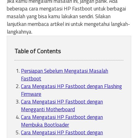
Jika kamu mengalami masalah ini, jangan panik. Ada
beberapa cara mengatasi HP Fastboot untuk berbagai
masalah yang bisa kamu lakukan sendiri. Silakan
lanjutkan membaca artikel ini untuk mengetahui langkah-
langkahnya.
Table of Contents
Persiapan Sebelum Mengatasi Masalah
Fastboot
Cara Mengatasi HP Fastboot dengan Flashing
Firmware
Cara Mengatasi HP Fastboot dengan
Mengganti Motherboard
Cara Mengatasi HP Fastboot dengan
Membuka Bootloader
Cara Mengatasi HP Fastboot dengan