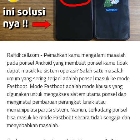
Rafidhcell.com - Pernahkah kamu mengalami masalah
pada ponsel Android yang membuat ponsel kamu tidak
dapat masuk ke sistem operasi? Salah satu masalah
umum yang sering terjadi adalah ponsel masuk ke mode
Fastboot. Mode Fastboot adalah mode khusus yang
digunakan untuk mengakses sistem utama ponsel dan
menginstal pembaruan perangkat lunak atau
memanipulasi partisi sistem. Namun, terkadang ponsel
bisa masuk ke mode Fastboot secara tidak sengaja dan
menyebabkan masalah.