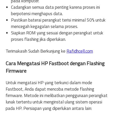
pada komputer.
Cadangkan semua data penting karena proses ini
berpotensi menghapus data.
Pastikan baterai perangkat terisi minimal 50% untuk
mencegah kegagalan selama proses.
Siapkan ROM yang sesuai dengan perangkat untuk
proses flashing jika diperlukan.
Terimakasih Sudah Berkunjung ke
Rafidhcell.com
Cara Mengatasi HP Fastboot dengan Flashing
Firmware
Untuk mengatasi HP yang terkunci dalam mode
Fastboot, Anda dapat mencoba metode flashing
firmware. Metode ini melibatkan penggunaan perangkat
lunak tertentu untuk menginstal ulang sistem operasi
pada HP. Persiapan yang diperlukan antara lain: