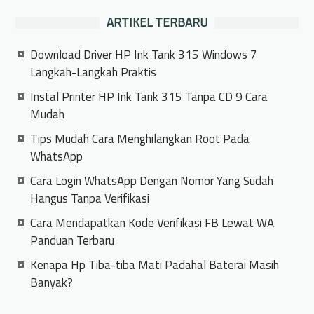
ARTIKEL TERBARU
Download Driver HP Ink Tank 315 Windows 7
Langkah-Langkah Praktis
Instal Printer HP Ink Tank 315 Tanpa CD 9 Cara
Mudah
Tips Mudah Cara Menghilangkan Root Pada
WhatsApp
Cara Login WhatsApp Dengan Nomor Yang Sudah
Hangus Tanpa Verifikasi
Cara Mendapatkan Kode Verifikasi FB Lewat WA
Panduan Terbaru
Kenapa Hp Tiba-tiba Mati Padahal Baterai Masih
Banyak?