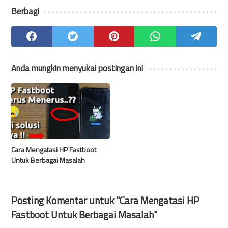
Berbagi
Anda mungkin menyukai postingan ini
Cara Mengatasi HP Fastboot
Untuk Berbagai Masalah
Posting Komentar untuk "Cara Mengatasi HP
Fastboot Untuk Berbagai Masalah"