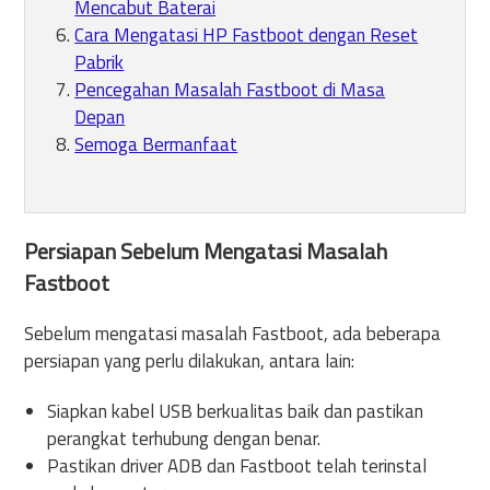
Mencabut Baterai
Cara Mengatasi HP Fastboot dengan Reset
Pabrik
Pencegahan Masalah Fastboot di Masa
Depan
Semoga Bermanfaat
Persiapan Sebelum Mengatasi Masalah
Fastboot
Sebelum mengatasi masalah Fastboot, ada beberapa
persiapan yang perlu dilakukan, antara lain:
Siapkan kabel USB berkualitas baik dan pastikan
perangkat terhubung dengan benar.
Pastikan driver ADB dan Fastboot telah terinstal