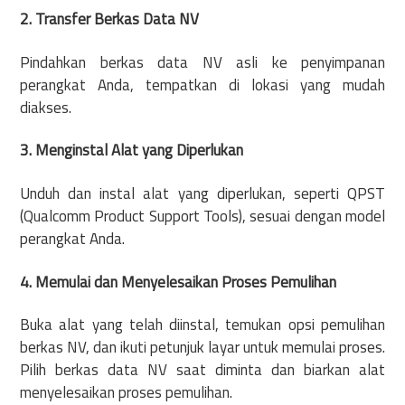
2. Transfer Berkas Data NV
Pindahkan berkas data NV asli ke penyimpanan
perangkat Anda, tempatkan di lokasi yang mudah
diakses.
3. Menginstal Alat yang Diperlukan
Unduh dan instal alat yang diperlukan, seperti QPST
(Qualcomm Product Support Tools), sesuai dengan model
perangkat Anda.
4. Memulai dan Menyelesaikan Proses Pemulihan
Buka alat yang telah diinstal, temukan opsi pemulihan
berkas NV, dan ikuti petunjuk layar untuk memulai proses.
Pilih berkas data NV saat diminta dan biarkan alat
menyelesaikan proses pemulihan.