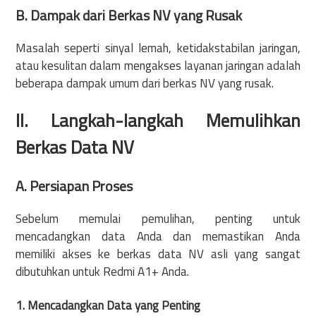
B. Dampak dari Berkas NV yang Rusak
Masalah seperti sinyal lemah, ketidakstabilan jaringan,
atau kesulitan dalam mengakses layanan jaringan adalah
beberapa dampak umum dari berkas NV yang rusak.
II. Langkah-langkah Memulihkan
Berkas Data NV
A. Persiapan Proses
Sebelum memulai pemulihan, penting untuk
mencadangkan data Anda dan memastikan Anda
memiliki akses ke berkas data NV asli yang sangat
dibutuhkan untuk Redmi A1+ Anda.
1. Mencadangkan Data yang Penting