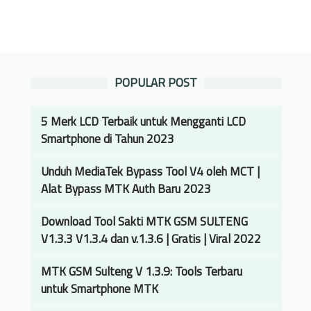
POPULAR POST
5 Merk LCD Terbaik untuk Mengganti LCD
Smartphone di Tahun 2023
Unduh MediaTek Bypass Tool V4 oleh MCT |
Alat Bypass MTK Auth Baru 2023
Download Tool Sakti MTK GSM SULTENG
V1.3.3 V1.3.4 dan v.1.3.6 | Gratis | Viral 2022
MTK GSM Sulteng V 1.3.9: Tools Terbaru
untuk Smartphone MTK