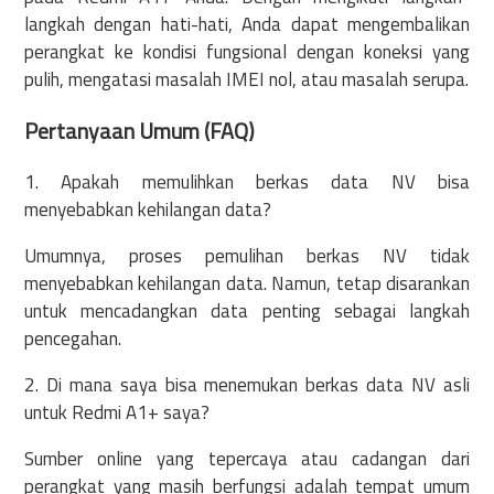
langkah dengan hati-hati, Anda dapat mengembalikan
perangkat ke kondisi fungsional dengan koneksi yang
pulih, mengatasi masalah IMEI nol, atau masalah serupa.
Pertanyaan Umum (FAQ)
1. Apakah memulihkan berkas data NV bisa
menyebabkan kehilangan data?
Umumnya, proses pemulihan berkas NV tidak
menyebabkan kehilangan data. Namun, tetap disarankan
untuk mencadangkan data penting sebagai langkah
pencegahan.
2. Di mana saya bisa menemukan berkas data NV asli
untuk Redmi A1+ saya?
Sumber online yang tepercaya atau cadangan dari
perangkat yang masih berfungsi adalah tempat umum