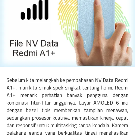
Sebelum kita melangkah ke pembahasan NV Data Redmi
A1+, mari kita simak spek singkat tentang hp ini. Redmi
A1+ menarik perhatian banyak pengguna dengan
kombinasi fitur-fitur unggulnya. Layar AMOLED 6 inci
dengan bezel tipis memberikan tampilan menawan,
sedangkan prosesor kuatnya memastikan kinerja cepat
dan responsif untuk multitasking tanpa kendala. Kamera
belakang ganda yang berkualitas tinggi menghasilkan