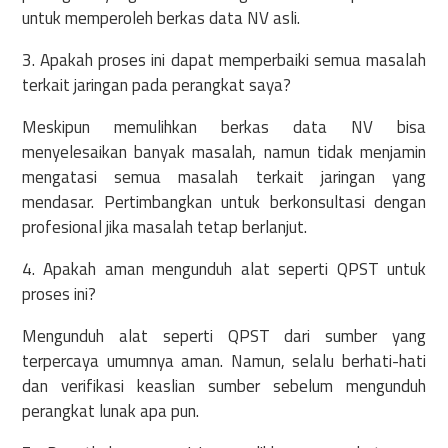
untuk memperoleh berkas data NV asli.
3. Apakah proses ini dapat memperbaiki semua masalah
terkait jaringan pada perangkat saya?
Meskipun memulihkan berkas data NV bisa
menyelesaikan banyak masalah, namun tidak menjamin
mengatasi semua masalah terkait jaringan yang
mendasar. Pertimbangkan untuk berkonsultasi dengan
profesional jika masalah tetap berlanjut.
4. Apakah aman mengunduh alat seperti QPST untuk
proses ini?
Mengunduh alat seperti QPST dari sumber yang
terpercaya umumnya aman. Namun, selalu berhati-hati
dan verifikasi keaslian sumber sebelum mengunduh
perangkat lunak apa pun.