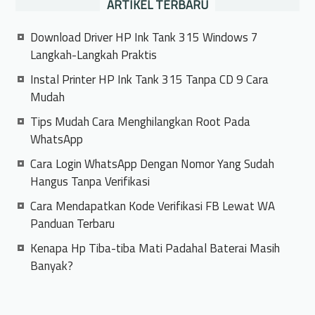
ARTIKEL TERBARU
Download Driver HP Ink Tank 315 Windows 7
Langkah-Langkah Praktis
Instal Printer HP Ink Tank 315 Tanpa CD 9 Cara
Mudah
Tips Mudah Cara Menghilangkan Root Pada
WhatsApp
Cara Login WhatsApp Dengan Nomor Yang Sudah
Hangus Tanpa Verifikasi
Cara Mendapatkan Kode Verifikasi FB Lewat WA
Panduan Terbaru
Kenapa Hp Tiba-tiba Mati Padahal Baterai Masih
Banyak?