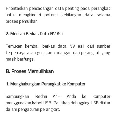
Prioritaskan pencadangan data penting pada perangkat
untuk menghindari potensi kehilangan data selama
proses pemulihan.
2. Mencari Berkas Data NV Asli
Temukan kembali berkas data NV asli dari sumber
terpercaya atau gunakan cadangan dari perangkat yang
masih berfungsi.
B. Proses Memulihkan
1. Menghubungkan Perangkat ke Komputer
Sambungkan Redmi A1+ Anda ke komputer
menggunakan kabel USB. Pastikan debugging USB diatur
dalam pengaturan perangkat.