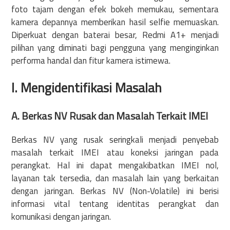
foto tajam dengan efek bokeh memukau, sementara
kamera depannya memberikan hasil selfie memuaskan.
Diperkuat dengan baterai besar, Redmi A1+ menjadi
pilihan yang diminati bagi pengguna yang menginginkan
performa handal dan fitur kamera istimewa.
I. Mengidentifikasi Masalah
A. Berkas NV Rusak dan Masalah Terkait IMEI
Berkas NV yang rusak seringkali menjadi penyebab
masalah terkait IMEI atau koneksi jaringan pada
perangkat. Hal ini dapat mengakibatkan IMEI nol,
layanan tak tersedia, dan masalah lain yang berkaitan
dengan jaringan. Berkas NV (Non-Volatile) ini berisi
informasi vital tentang identitas perangkat dan
komunikasi dengan jaringan.