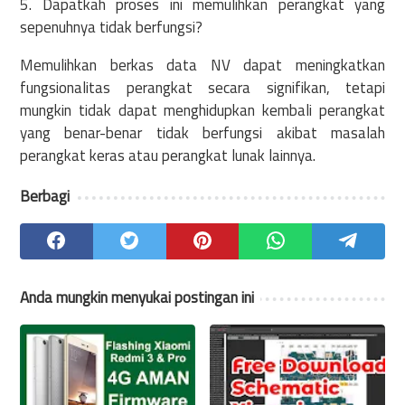
5. Dapatkah proses ini memulihkan perangkat yang
sepenuhnya tidak berfungsi?
Memulihkan berkas data NV dapat meningkatkan
fungsionalitas perangkat secara signifikan, tetapi
mungkin tidak dapat menghidupkan kembali perangkat
yang benar-benar tidak berfungsi akibat masalah
perangkat keras atau perangkat lunak lainnya.
Berbagi
Anda mungkin menyukai postingan ini