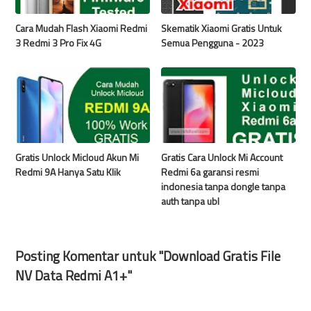
Cara Mudah Flash Xiaomi Redmi
Skematik Xiaomi Gratis Untuk
3 Redmi 3 Pro Fix 4G
Semua Pengguna - 2023
Gratis Unlock Micloud Akun Mi
Gratis Cara Unlock Mi Account
Redmi 9A Hanya Satu Klik
Redmi 6a garansi resmi
indonesia tanpa dongle tanpa
auth tanpa ubl
Posting Komentar untuk "Download Gratis File
NV Data Redmi A1+"