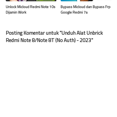
Unlock Micloud Redmi Note 10s
Bypass Micloud dan Bypass Frp
Dijamin Work
Google Redmi 7a
Posting Komentar untuk "Unduh Alat Unbrick
Redmi Note 8/Note 8T (No Auth) - 2023"