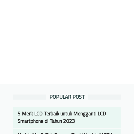
POPULAR POST
5 Merk LCD Terbaik untuk Mengganti LCD
Smartphone di Tahun 2023