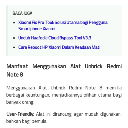
BACA JUGA
Xiaomi Fix Pro Tool: Solusi Utama bagi Pengguna
Smartphone Xiaomi
Unduh Haafedk iCloud Bypass Tool V3.3
Cara Reboot HP Xiaomi Dalam Keadaan Mati
Manfaat Menggunakan Alat Unbrick Redmi
Note 8
Menggunakan Alat Unbrick Redmi Note 8 memiliki
berbagai keuntungan, menjadikannya pilihan utama bagi
banyak orang:
User-Friendly
: Alat ini dirancang agar mudah digunakan,
bahkan bagi pemula.