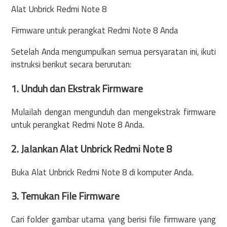
Alat Unbrick Redmi Note 8
Firmware untuk perangkat Redmi Note 8 Anda
Setelah Anda mengumpulkan semua persyaratan ini, ikuti
instruksi berikut secara berurutan:
1. Unduh dan Ekstrak Firmware
Mulailah dengan mengunduh dan mengekstrak firmware
untuk perangkat Redmi Note 8 Anda.
2. Jalankan Alat Unbrick Redmi Note 8
Buka Alat Unbrick Redmi Note 8 di komputer Anda.
3. Temukan File Firmware
Cari folder gambar utama yang berisi file firmware yang