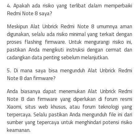
4. Apakah ada risiko yang terlibat dalam memperbaiki
Redmi Note 8 saya?
Meskipun Alat Unbrick Redmi Note 8 umumnya aman
digunakan, selalu ada risiko minimal yang terkait dengan
proses flashing firmware. Untuk mengurangi risiko ini,
pastikan Anda mengikuti instruksi dengan cermat dan
cadangkan data penting sebelum melanjutkan.
5. Di mana saya bisa mengunduh Alat Unbrick Redmi
Note 8 dan firmware?
Anda biasanya dapat menemukan Alat Unbrick Redmi
Note 8 dan firmware yang diperlukan di forum resmi
Xiaomi, situs web khusus, atau forum teknologi yang
terpercaya. Selalu pastikan Anda mengunduh file ini dari
sumber yang tepercaya untuk menghindari potensi risiko
keamanan.