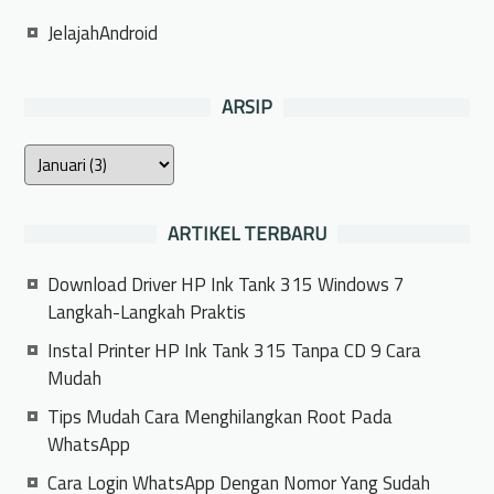
JelajahAndroid
ARSIP
ARTIKEL TERBARU
Download Driver HP Ink Tank 315 Windows 7
Langkah-Langkah Praktis
Instal Printer HP Ink Tank 315 Tanpa CD 9 Cara
Mudah
Tips Mudah Cara Menghilangkan Root Pada
WhatsApp
Cara Login WhatsApp Dengan Nomor Yang Sudah