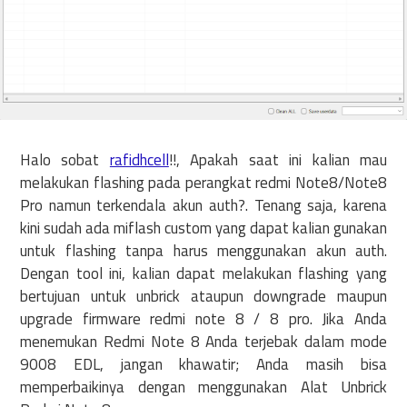
Halo sobat
rafidhcell
!!, Apakah saat ini kalian mau
melakukan flashing pada perangkat redmi Note8/Note8
Pro namun terkendala akun auth?. Tenang saja, karena
kini sudah ada miflash custom yang dapat kalian gunakan
untuk flashing tanpa harus menggunakan akun auth.
Dengan tool ini, kalian dapat melakukan flashing yang
bertujuan untuk unbrick ataupun downgrade maupun
upgrade firmware redmi note 8 / 8 pro. Jika Anda
menemukan Redmi Note 8 Anda terjebak dalam mode
9008 EDL, jangan khawatir; Anda masih bisa
memperbaikinya dengan menggunakan Alat Unbrick