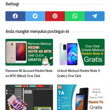
Berbagi
Anda mungkin menyukai postingan ini
Remove Mi Account Redmi Note
Unlock Micloud Redmi Note 9
4x MTK (Nikel) One Click
Gratis | One Click