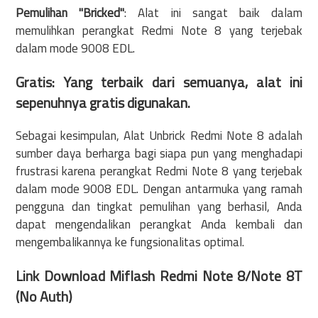
Pemulihan "Bricked"
: Alat ini sangat baik dalam
memulihkan perangkat Redmi Note 8 yang terjebak
dalam mode 9008 EDL.
Gratis: Yang terbaik dari semuanya, alat ini
sepenuhnya gratis digunakan.
Sebagai kesimpulan, Alat Unbrick Redmi Note 8 adalah
sumber daya berharga bagi siapa pun yang menghadapi
frustrasi karena perangkat Redmi Note 8 yang terjebak
dalam mode 9008 EDL. Dengan antarmuka yang ramah
pengguna dan tingkat pemulihan yang berhasil, Anda
dapat mengendalikan perangkat Anda kembali dan
mengembalikannya ke fungsionalitas optimal.
Link Download
Miflash Redmi Note 8/Note 8T
(No Auth)