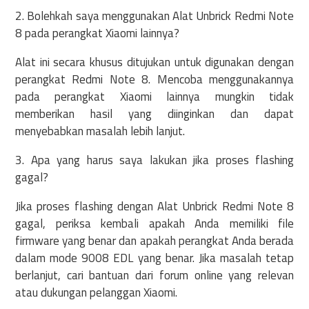
2. Bolehkah saya menggunakan Alat Unbrick Redmi Note
8 pada perangkat Xiaomi lainnya?
Alat ini secara khusus ditujukan untuk digunakan dengan
perangkat Redmi Note 8. Mencoba menggunakannya
pada perangkat Xiaomi lainnya mungkin tidak
memberikan hasil yang diinginkan dan dapat
menyebabkan masalah lebih lanjut.
3. Apa yang harus saya lakukan jika proses flashing
gagal?
Jika proses flashing dengan Alat Unbrick Redmi Note 8
gagal, periksa kembali apakah Anda memiliki file
firmware yang benar dan apakah perangkat Anda berada
dalam mode 9008 EDL yang benar. Jika masalah tetap
berlanjut, cari bantuan dari forum online yang relevan
atau dukungan pelanggan Xiaomi.