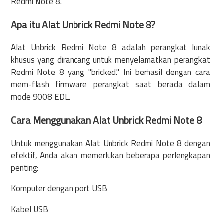
Redmi Note 8.
Apa itu Alat Unbrick Redmi Note 8?
Alat Unbrick Redmi Note 8 adalah perangkat lunak
khusus yang dirancang untuk menyelamatkan perangkat
Redmi Note 8 yang "bricked." Ini berhasil dengan cara
mem-flash firmware perangkat saat berada dalam
mode 9008 EDL.
Cara Menggunakan Alat Unbrick Redmi Note 8
Untuk menggunakan Alat Unbrick Redmi Note 8 dengan
efektif, Anda akan memerlukan beberapa perlengkapan
penting:
Komputer dengan port USB
Kabel USB