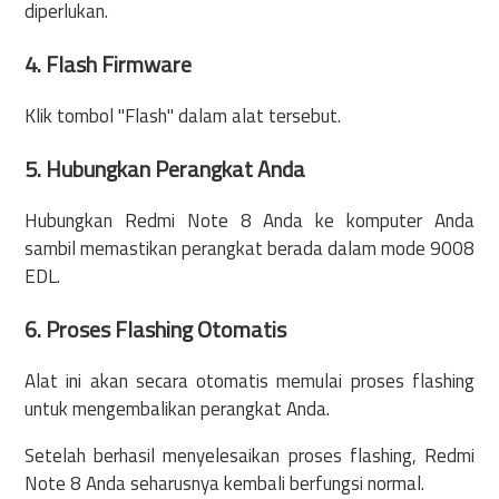
diperlukan.
4. Flash Firmware
Klik tombol "Flash" dalam alat tersebut.
5. Hubungkan Perangkat Anda
Hubungkan Redmi Note 8 Anda ke komputer Anda
sambil memastikan perangkat berada dalam mode 9008
EDL.
6. Proses Flashing Otomatis
Alat ini akan secara otomatis memulai proses flashing
untuk mengembalikan perangkat Anda.
Setelah berhasil menyelesaikan proses flashing, Redmi
Note 8 Anda seharusnya kembali berfungsi normal.