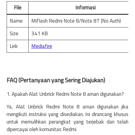
File
Informasi
Name
Miflash Redmi Note 8/Note 8T (No Auth)
Size
341 KB
Link
Mediafire
FAQ (Pertanyaan yang Sering Diajukan)
1. Apakah Alat Unbrick Redmi Note 8 aman digunakan?
Ya, Alat Unbrick Redmi Note 8 aman digunakan jika
mengikuti instruksi yang disediakan. Ini dirancang khusus
untuk memulihkan perangkat yang terjebak dan telah
dipercayai oleh komunitas Redmi.