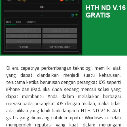
Di era cepatnya perkembangan teknologi, memiliki alat
yang dapat diandalkan menjadi suatu keharusan,
terutama ketika berurusan dengan perangkat iOS seperti
iPhone dan iPad. Jika Anda sedang mencari solusi yang
dapat membantu Anda dalam melakukan berbagai
operasi pada perangkat iOS dengan mudah, maka tidak
ada pilihan yang lebih baik daripada HTH ND V1.6. Alat
gratis yang dirancang untuk komputer Windows ini telah
memperoleh reputasi yang kuat dalam menangani