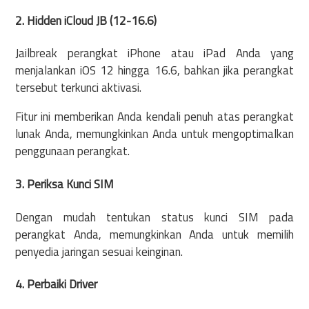
2. Hidden iCloud JB (12-16.6)
Jailbreak perangkat iPhone atau iPad Anda yang
menjalankan iOS 12 hingga 16.6, bahkan jika perangkat
tersebut terkunci aktivasi.
Fitur ini memberikan Anda kendali penuh atas perangkat
lunak Anda, memungkinkan Anda untuk mengoptimalkan
penggunaan perangkat.
3. Periksa Kunci SIM
Dengan mudah tentukan status kunci SIM pada
perangkat Anda, memungkinkan Anda untuk memilih
penyedia jaringan sesuai keinginan.
4. Perbaiki Driver