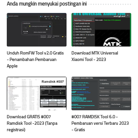
Anda mungkin menyukai postingan ini
Unduh RomFW Tool v2.0 Gratis
Download MTK Universal
- Penambahan Pembaruan
Xiaomi Tool - 2023
Apple
Download GRATIS #007
#007 RAMDISK Tool 6.0 -
Ramdisk Tool -2023 (Tanpa
Pembaruan versi Terbaru 2023
registrasi)
- Gratis