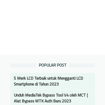
POPULAR POST
5 Merk LCD Terbaik untuk Mengganti LCD
Smartphone di Tahun 2023
Unduh MediaTek Bypass Tool V4 oleh MCT |
Alat Bypass MTK Auth Baru 2023