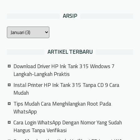
ARSIP
ARTIKEL TERBARU
Download Driver HP Ink Tank 315 Windows 7
Langkah-Langkah Praktis
Instal Printer HP Ink Tank 315 Tanpa CD 9 Cara
Mudah
Tips Mudah Cara Menghilangkan Root Pada
WhatsApp
Cara Login WhatsApp Dengan Nomor Yang Sudah
Hangus Tanpa Verifikasi