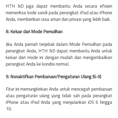
HTH ND juga dapat membantu Anda secara efisien
memeriksa kode sandi pada perangkat iPad atau iPhone
Anda, memberikan rasa aman dan privasi yang lebih baik.
8. Keluar dari Mode Pemulihan
Jika Anda pernah terjebak dalam Mode Pemulihan pada
perangkat Anda, HTH ND dapat membantu Anda untuk
keluar dari mode ini dengan mudah dan mengembalikan
perangkat Anda ke kondisi normal.
9. Nonaktifkan Pembaruan/Pengaturan Ulang (6-X)
Fitur ini memungkinkan Anda untuk mencegah pembaruan
atau pengaturan ulang yang tidak sah pada perangkat
iPhone atau iPad Anda yang menjalankan iOS 6 hingga
10.