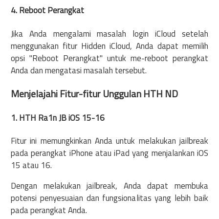
4. Reboot Perangkat
Jika Anda mengalami masalah login iCloud setelah
menggunakan fitur Hidden iCloud, Anda dapat memilih
opsi "Reboot Perangkat" untuk me-reboot perangkat
Anda dan mengatasi masalah tersebut.
Menjelajahi Fitur-fitur Unggulan HTH ND
1. HTH Ra1n JB iOS 15-16
Fitur ini memungkinkan Anda untuk melakukan jailbreak
pada perangkat iPhone atau iPad yang menjalankan iOS
15 atau 16.
Dengan melakukan jailbreak, Anda dapat membuka
potensi penyesuaian dan fungsionalitas yang lebih baik
pada perangkat Anda.