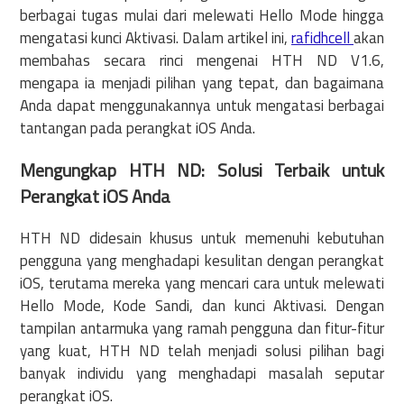
berbagai tugas mulai dari melewati Hello Mode hingga
mengatasi kunci Aktivasi. Dalam artikel ini,
rafidhcell
akan
membahas secara rinci mengenai HTH ND V1.6,
mengapa ia menjadi pilihan yang tepat, dan bagaimana
Anda dapat menggunakannya untuk mengatasi berbagai
tantangan pada perangkat iOS Anda.
Mengungkap HTH ND: Solusi Terbaik untuk
Perangkat iOS Anda
HTH ND didesain khusus untuk memenuhi kebutuhan
pengguna yang menghadapi kesulitan dengan perangkat
iOS, terutama mereka yang mencari cara untuk melewati
Hello Mode, Kode Sandi, dan kunci Aktivasi. Dengan
tampilan antarmuka yang ramah pengguna dan fitur-fitur
yang kuat, HTH ND telah menjadi solusi pilihan bagi
banyak individu yang menghadapi masalah seputar
perangkat iOS.