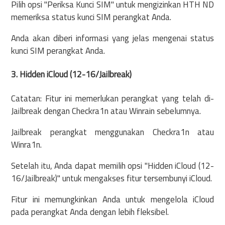
Pilih opsi "Periksa Kunci SIM" untuk mengizinkan HTH ND
memeriksa status kunci SIM perangkat Anda.
Anda akan diberi informasi yang jelas mengenai status
kunci SIM perangkat Anda.
3. Hidden iCloud (12-16/Jailbreak)
Catatan: Fitur ini memerlukan perangkat yang telah di-
Jailbreak dengan Checkra1n atau Winrain sebelumnya.
Jailbreak perangkat menggunakan Checkra1n atau
Winra1n.
Setelah itu, Anda dapat memilih opsi "Hidden iCloud (12-
16/Jailbreak)" untuk mengakses fitur tersembunyi iCloud.
Fitur ini memungkinkan Anda untuk mengelola iCloud
pada perangkat Anda dengan lebih fleksibel.