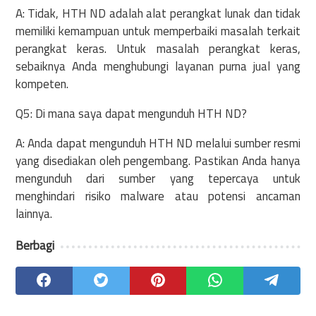
A: Tidak, HTH ND adalah alat perangkat lunak dan tidak
memiliki kemampuan untuk memperbaiki masalah terkait
perangkat keras. Untuk masalah perangkat keras,
sebaiknya Anda menghubungi layanan purna jual yang
kompeten.
Q5: Di mana saya dapat mengunduh HTH ND?
A: Anda dapat mengunduh HTH ND melalui sumber resmi
yang disediakan oleh pengembang. Pastikan Anda hanya
mengunduh dari sumber yang tepercaya untuk
menghindari risiko malware atau potensi ancaman
lainnya.
Berbagi