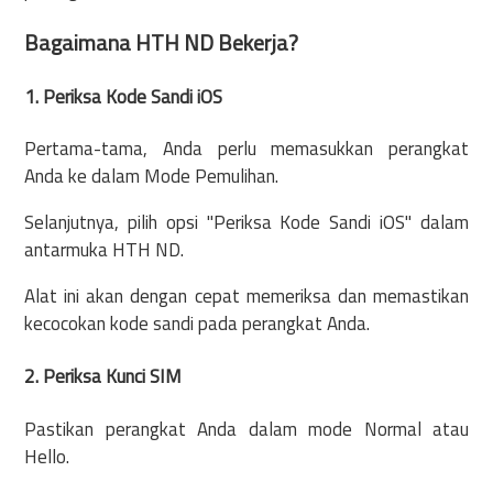
Bagaimana HTH ND Bekerja?
1. Periksa Kode Sandi iOS
Pertama-tama, Anda perlu memasukkan perangkat
Anda ke dalam Mode Pemulihan.
Selanjutnya, pilih opsi "Periksa Kode Sandi iOS" dalam
antarmuka HTH ND.
Alat ini akan dengan cepat memeriksa dan memastikan
kecocokan kode sandi pada perangkat Anda.
2. Periksa Kunci SIM
Pastikan perangkat Anda dalam mode Normal atau
Hello.