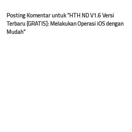
Posting Komentar untuk "HTH ND V1.6 Versi
Terbaru [GRATIS]: Melakukan Operasi iOS dengan
Mudah"