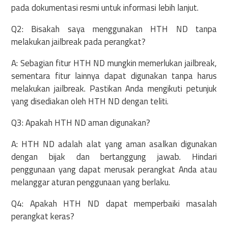
pada dokumentasi resmi untuk informasi lebih lanjut.
Q2: Bisakah saya menggunakan HTH ND tanpa
melakukan jailbreak pada perangkat?
A: Sebagian fitur HTH ND mungkin memerlukan jailbreak,
sementara fitur lainnya dapat digunakan tanpa harus
melakukan jailbreak. Pastikan Anda mengikuti petunjuk
yang disediakan oleh HTH ND dengan teliti.
Q3: Apakah HTH ND aman digunakan?
A: HTH ND adalah alat yang aman asalkan digunakan
dengan bijak dan bertanggung jawab. Hindari
penggunaan yang dapat merusak perangkat Anda atau
melanggar aturan penggunaan yang berlaku.
Q4: Apakah HTH ND dapat memperbaiki masalah
perangkat keras?