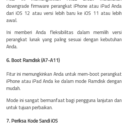
downgrade firmware perangkat iPhone atau iPad Anda
dari iOS 12 atau versi lebih baru ke iOS 11 atau lebih
awal.
Ini memberi Anda fleksibilitas dalam memilih versi
perangkat lunak yang paling sesuai dengan kebutuhan
Anda.
6. Boot Ramdisk (A7-A11)
Fitur ini memungkinkan Anda untuk mem-boot perangkat
iPhone atau iPad Anda ke dalam mode Ramdisk dengan
mudah.
Mode ini sangat bermanfaat bagi pengguna lanjutan dan
untuk tujuan perbaikan.
7. Periksa Kode Sandi iOS