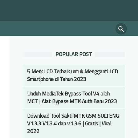
POPULAR POST
5 Merk LCD Terbaik untuk Mengganti LCD
Smartphone di Tahun 2023
Unduh MediaTek Bypass Tool V4 oleh
MCT | Alat Bypass MTK Auth Baru 2023
Download Tool Sakti MTK GSM SULTENG
V1.3.3 V1.3.4 dan v.1.3.6 | Gratis | Viral
2022