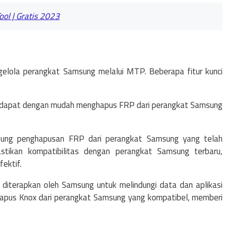
l | Gratis 2023
lola perangkat Samsung melalui MTP. Beberapa fitur kunci
a dapat dengan mudah menghapus FRP dari perangkat Samsung
ukung penghapusan FRP dari perangkat Samsung yang telah
stikan kompatibilitas dengan perangkat Samsung terbaru,
ektif.
iterapkan oleh Samsung untuk melindungi data dan aplikasi
pus Knox dari perangkat Samsung yang kompatibel, memberi