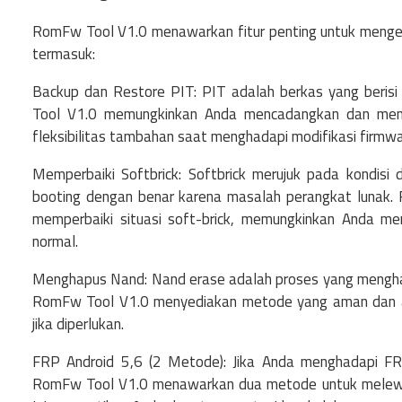
RomFw Tool V1.0 menawarkan fitur penting untuk menge
termasuk:
Backup dan Restore PIT: PIT adalah berkas yang berisi 
Tool V1.0 memungkinkan Anda mencadangkan dan meng
fleksibilitas tambahan saat menghadapi modifikasi firmwa
Memperbaiki Softbrick: Softbrick merujuk pada kondisi
booting dengan benar karena masalah perangkat lunak.
memperbaiki situasi soft-brick, memungkinkan Anda me
normal.
Menghapus Nand: Nand erase adalah proses yang mengh
RomFw Tool V1.0 menyediakan metode yang aman dan 
jika diperlukan.
FRP Android 5,6 (2 Metode): Jika Anda menghadapi FRP
RomFw Tool V1.0 menawarkan dua metode untuk melewa