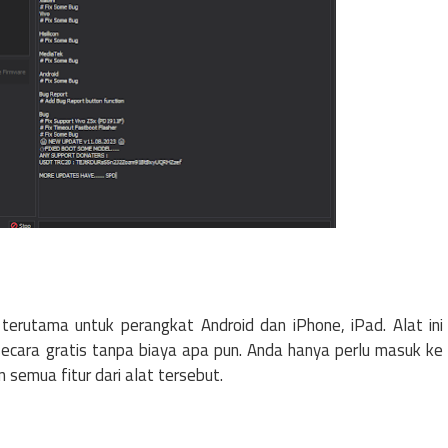
terutama untuk perangkat Android dan iPhone, iPad. Alat ini
ecara gratis tanpa biaya apa pun. Anda hanya perlu masuk ke
semua fitur dari alat tersebut.