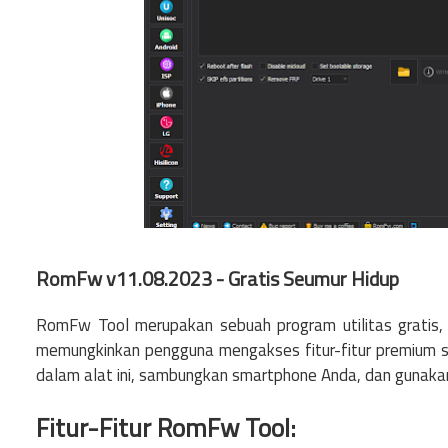
RomFw v11.08.2023 - Gratis Seumur Hidup
RomFw Tool merupakan sebuah program utilitas gratis, 
memungkinkan pengguna mengakses fitur-fitur premium s
dalam alat ini, sambungkan smartphone Anda, dan gunakan 
Fitur-Fitur RomFw Tool: