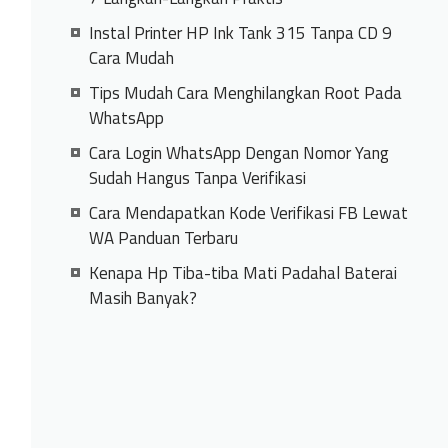
Instal Printer HP Ink Tank 315 Tanpa CD 9
Cara Mudah
Tips Mudah Cara Menghilangkan Root Pada
WhatsApp
Cara Login WhatsApp Dengan Nomor Yang
Sudah Hangus Tanpa Verifikasi
Cara Mendapatkan Kode Verifikasi FB Lewat
WA Panduan Terbaru
Kenapa Hp Tiba-tiba Mati Padahal Baterai
Masih Banyak?