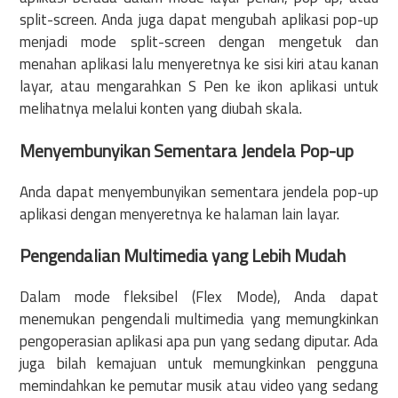
split-screen. Anda juga dapat mengubah aplikasi pop-up
menjadi mode split-screen dengan mengetuk dan
menahan aplikasi lalu menyeretnya ke sisi kiri atau kanan
layar, atau mengarahkan S Pen ke ikon aplikasi untuk
melihatnya melalui konten yang diubah skala.
Menyembunyikan Sementara Jendela Pop-up
Anda dapat menyembunyikan sementara jendela pop-up
aplikasi dengan menyeretnya ke halaman lain layar.
Pengendalian Multimedia yang Lebih Mudah
Dalam mode fleksibel (Flex Mode), Anda dapat
menemukan pengendali multimedia yang memungkinkan
pengoperasian aplikasi apa pun yang sedang diputar. Ada
juga bilah kemajuan untuk memungkinkan pengguna
memindahkan ke pemutar musik atau video yang sedang