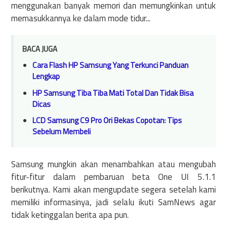
menggunakan banyak memori dan memungkinkan untuk
memasukkannya ke dalam mode tidur...
BACA JUGA
Cara Flash HP Samsung Yang Terkunci Panduan
Lengkap
HP Samsung Tiba Tiba Mati Total Dan Tidak Bisa
Dicas
LCD Samsung C9 Pro Ori Bekas Copotan: Tips
Sebelum Membeli
Samsung mungkin akan menambahkan atau mengubah
fitur-fitur dalam pembaruan beta One UI 5.1.1
berikutnya. Kami akan mengupdate segera setelah kami
memiliki informasinya, jadi selalu ikuti SamNews agar
tidak ketinggalan berita apa pun.