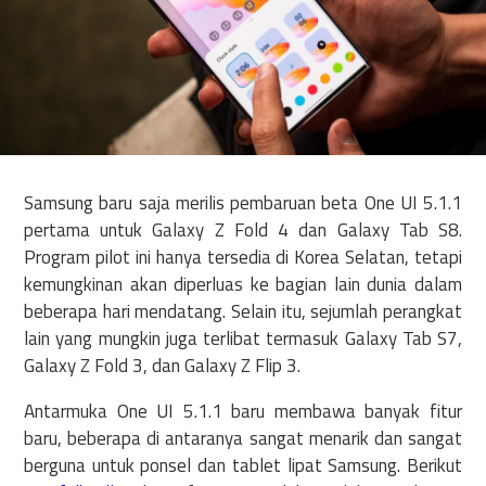
Samsung baru saja merilis pembaruan beta One UI 5.1.1
pertama untuk Galaxy Z Fold 4 dan Galaxy Tab S8.
Program pilot ini hanya tersedia di Korea Selatan, tetapi
kemungkinan akan diperluas ke bagian lain dunia dalam
beberapa hari mendatang. Selain itu, sejumlah perangkat
lain yang mungkin juga terlibat termasuk Galaxy Tab S7,
Galaxy Z Fold 3, dan Galaxy Z Flip 3.
Antarmuka One UI 5.1.1 baru membawa banyak fitur
baru, beberapa di antaranya sangat menarik dan sangat
berguna untuk ponsel dan tablet lipat Samsung. Berikut