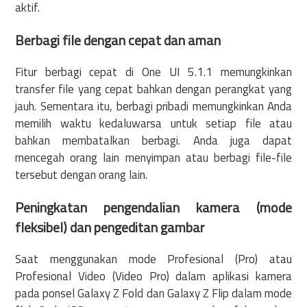
aktif.
Berbagi file dengan cepat dan aman
Fitur berbagi cepat di One UI 5.1.1 memungkinkan
transfer file yang cepat bahkan dengan perangkat yang
jauh. Sementara itu, berbagi pribadi memungkinkan Anda
memilih waktu kedaluwarsa untuk setiap file atau
bahkan membatalkan berbagi. Anda juga dapat
mencegah orang lain menyimpan atau berbagi file-file
tersebut dengan orang lain.
Peningkatan pengendalian kamera (mode
fleksibel) dan pengeditan gambar
Saat menggunakan mode Profesional (Pro) atau
Profesional Video (Video Pro) dalam aplikasi kamera
pada ponsel Galaxy Z Fold dan Galaxy Z Flip dalam mode