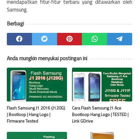
mendapatkan fitur-fitur terbaru yang ditawarkan oleh
Samsung.
Berbagi
Anda mungkin menyukai postingan ini
Flash Samsung J1 2016 (J120G)
Cara Flash Samsung J1 Ace
| Bootloop | Hang Logo |
Bootloop Hang Logo | TESTED |
Firmware Tested
Link GDrive