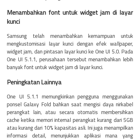
Menambahkan font untuk widget jam di layar
kunci
Samsung telah menambahkan kemampuan untuk
mengkustomisasi layar kunci dengan efek wallpaper,
widget jam, dan pintasan layar kunci ke One UI 5.0. Pada
One UI 5.1.1, perusahaan tersebut menambahkan lebih
banyak font untuk widget jam di layar kunci.
Peningkatan Lainnya
One UI 5.1.1 memungkinkan pengguna menggunakan
ponsel Galaxy Fold bahkan saat mengisi daya nirkabel
perangkat lain, atau secara otomatis membersihkan
cache ketika memori internal perangkat kurang dari 5GB
atau kurang dari 10% kapasitas asli. Ini juga menampilkan
informasi detail, menunjukkan aplikasi mana yang