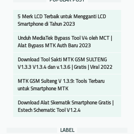
5 Merk LCD Terbaik untuk Mengganti LCD
Smartphone di Tahun 2023
Unduh MediaTek Bypass Tool V4 oleh MCT |
Alat Bypass MTK Auth Baru 2023
Download Tool Sakti MTK GSM SULTENG
V1.3.3 V1.3.4 dan v.1.3.6 | Gratis | Viral 2022
MTK GSM Sulteng V 1.3.9: Tools Terbaru
untuk Smartphone MTK
Download Alat Skematik Smartphone Gratis |
Estech Schematic Tool V1.2.4
LABEL