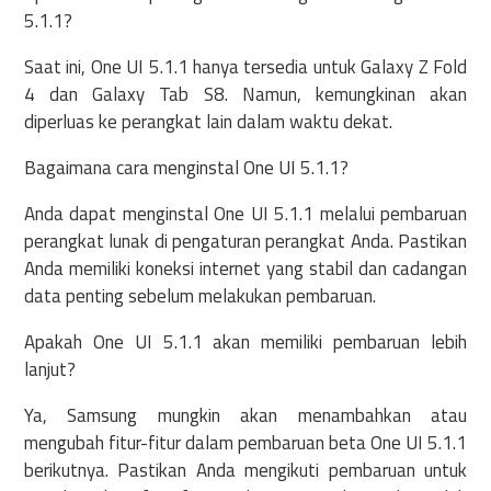
5.1.1?
Saat ini, One UI 5.1.1 hanya tersedia untuk Galaxy Z Fold
4 dan Galaxy Tab S8. Namun, kemungkinan akan
diperluas ke perangkat lain dalam waktu dekat.
Bagaimana cara menginstal One UI 5.1.1?
Anda dapat menginstal One UI 5.1.1 melalui pembaruan
perangkat lunak di pengaturan perangkat Anda. Pastikan
Anda memiliki koneksi internet yang stabil dan cadangan
data penting sebelum melakukan pembaruan.
Apakah One UI 5.1.1 akan memiliki pembaruan lebih
lanjut?
Ya, Samsung mungkin akan menambahkan atau
mengubah fitur-fitur dalam pembaruan beta One UI 5.1.1
berikutnya. Pastikan Anda mengikuti pembaruan untuk