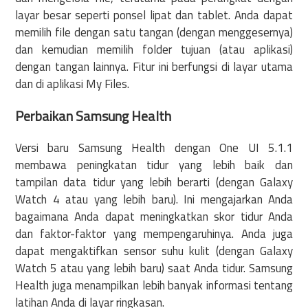
layar besar seperti ponsel lipat dan tablet. Anda dapat
memilih file dengan satu tangan (dengan menggesernya)
dan kemudian memilih folder tujuan (atau aplikasi)
dengan tangan lainnya. Fitur ini berfungsi di layar utama
dan di aplikasi My Files.
Perbaikan Samsung Health
Versi baru Samsung Health dengan One UI 5.1.1
membawa peningkatan tidur yang lebih baik dan
tampilan data tidur yang lebih berarti (dengan Galaxy
Watch 4 atau yang lebih baru). Ini mengajarkan Anda
bagaimana Anda dapat meningkatkan skor tidur Anda
dan faktor-faktor yang mempengaruhinya. Anda juga
dapat mengaktifkan sensor suhu kulit (dengan Galaxy
Watch 5 atau yang lebih baru) saat Anda tidur. Samsung
Health juga menampilkan lebih banyak informasi tentang
latihan Anda di layar ringkasan.