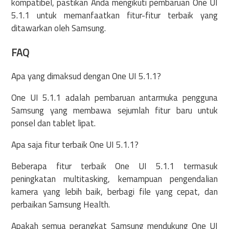
kompatibel, pastikan Anda mengikuti pembaruan One UI
5.1.1 untuk memanfaatkan fitur-fitur terbaik yang
ditawarkan oleh Samsung.
FAQ
Apa yang dimaksud dengan One UI 5.1.1?
One UI 5.1.1 adalah pembaruan antarmuka pengguna
Samsung yang membawa sejumlah fitur baru untuk
ponsel dan tablet lipat.
Apa saja fitur terbaik One UI 5.1.1?
Beberapa fitur terbaik One UI 5.1.1 termasuk
peningkatan multitasking, kemampuan pengendalian
kamera yang lebih baik, berbagi file yang cepat, dan
perbaikan Samsung Health.
Apakah semua perangkat Samsung mendukung One UI