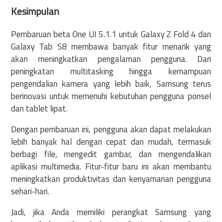
Kesimpulan
Pembaruan beta One UI 5.1.1 untuk Galaxy Z Fold 4 dan
Galaxy Tab S8 membawa banyak fitur menarik yang
akan meningkatkan pengalaman pengguna. Dari
peningkatan multitasking hingga kemampuan
pengendalian kamera yang lebih baik, Samsung terus
berinovasi untuk memenuhi kebutuhan pengguna ponsel
dan tablet lipat.
Dengan pembaruan ini, pengguna akan dapat melakukan
lebih banyak hal dengan cepat dan mudah, termasuk
berbagi file, mengedit gambar, dan mengendalikan
aplikasi multimedia. Fitur-fitur baru ini akan membantu
meningkatkan produktivitas dan kenyamanan pengguna
sehari-hari.
Jadi, jika Anda memiliki perangkat Samsung yang