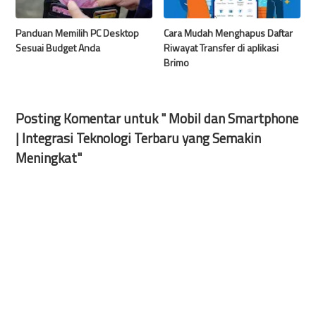
Panduan Memilih PC Desktop
Cara Mudah Menghapus Daftar
Sesuai Budget Anda
Riwayat Transfer di aplikasi
Brimo
Posting Komentar untuk " Mobil dan Smartphone
| Integrasi Teknologi Terbaru yang Semakin
Meningkat"