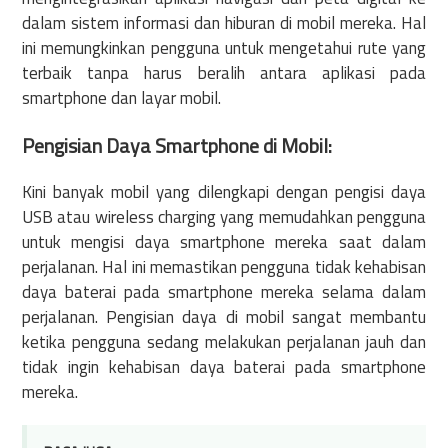
dalam sistem informasi dan hiburan di mobil mereka. Hal
ini memungkinkan pengguna untuk mengetahui rute yang
terbaik tanpa harus beralih antara aplikasi pada
smartphone dan layar mobil.
Pengisian Daya Smartphone di Mobil:
Kini banyak mobil yang dilengkapi dengan pengisi daya
USB atau wireless charging yang memudahkan pengguna
untuk mengisi daya smartphone mereka saat dalam
perjalanan. Hal ini memastikan pengguna tidak kehabisan
daya baterai pada smartphone mereka selama dalam
perjalanan. Pengisian daya di mobil sangat membantu
ketika pengguna sedang melakukan perjalanan jauh dan
tidak ingin kehabisan daya baterai pada smartphone
mereka.