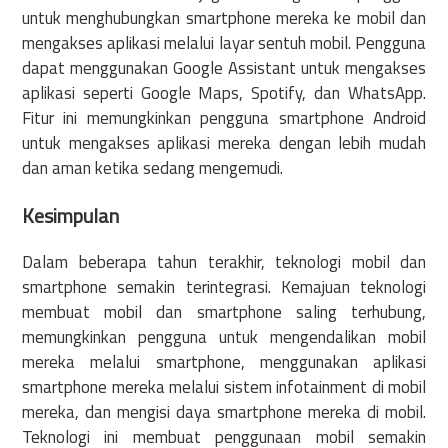
untuk menghubungkan smartphone mereka ke mobil dan
mengakses aplikasi melalui layar sentuh mobil. Pengguna
dapat menggunakan Google Assistant untuk mengakses
aplikasi seperti Google Maps, Spotify, dan WhatsApp.
Fitur ini memungkinkan pengguna smartphone Android
untuk mengakses aplikasi mereka dengan lebih mudah
dan aman ketika sedang mengemudi.
Kesimpulan
Dalam beberapa tahun terakhir, teknologi mobil dan
smartphone semakin terintegrasi. Kemajuan teknologi
membuat mobil dan smartphone saling terhubung,
memungkinkan pengguna untuk mengendalikan mobil
mereka melalui smartphone, menggunakan aplikasi
smartphone mereka melalui sistem infotainment di mobil
mereka, dan mengisi daya smartphone mereka di mobil.
Teknologi ini membuat penggunaan mobil semakin