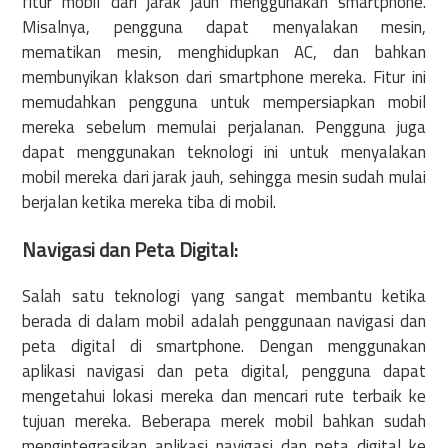
fitur mobil dari jarak jauh menggunakan smartphone.
Misalnya, pengguna dapat menyalakan mesin,
mematikan mesin, menghidupkan AC, dan bahkan
membunyikan klakson dari smartphone mereka. Fitur ini
memudahkan pengguna untuk mempersiapkan mobil
mereka sebelum memulai perjalanan. Pengguna juga
dapat menggunakan teknologi ini untuk menyalakan
mobil mereka dari jarak jauh, sehingga mesin sudah mulai
berjalan ketika mereka tiba di mobil.
Navigasi dan Peta Digital:
Salah satu teknologi yang sangat membantu ketika
berada di dalam mobil adalah penggunaan navigasi dan
peta digital di smartphone. Dengan menggunakan
aplikasi navigasi dan peta digital, pengguna dapat
mengetahui lokasi mereka dan mencari rute terbaik ke
tujuan mereka. Beberapa merek mobil bahkan sudah
mengintegrasikan aplikasi navigasi dan peta digital ke