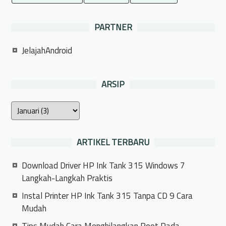
PARTNER
JelajahAndroid
ARSIP
ARTIKEL TERBARU
Download Driver HP Ink Tank 315 Windows 7
Langkah-Langkah Praktis
Instal Printer HP Ink Tank 315 Tanpa CD 9 Cara
Mudah