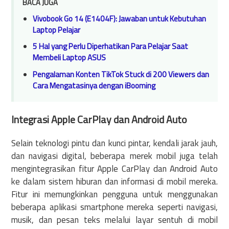
BACA JUGA
Vivobook Go 14 (E1404F): Jawaban untuk Kebutuhan
Laptop Pelajar
5 Hal yang Perlu Diperhatikan Para Pelajar Saat
Membeli Laptop ASUS
Pengalaman Konten TikTok Stuck di 200 Viewers dan
Cara Mengatasinya dengan iBooming
Integrasi Apple CarPlay dan Android Auto
Selain teknologi pintu dan kunci pintar, kendali jarak jauh,
dan navigasi digital, beberapa merek mobil juga telah
mengintegrasikan fitur Apple CarPlay dan Android Auto
ke dalam sistem hiburan dan informasi di mobil mereka.
Fitur ini memungkinkan pengguna untuk menggunakan
beberapa aplikasi smartphone mereka seperti navigasi,
musik, dan pesan teks melalui layar sentuh di mobil