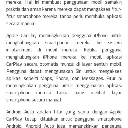
mereka. Hal ini membuat penggunaan mobil semakin
praktis dan aman karena mereka dapat mengakses fitur-
fitur smartphone mereka tanpa perlu membuka aplikasi
secara manual.
Apple CarPlay memungkinkan pengguna iPhone untuk
menghubungkan smartphone mereka ke sistem
infotainment di mobil mereka. Ketika pengguna
menghubungkan iPhone mereka ke mobil, aplikasi
CarPlay secara otomatis muncul di layar sentuh mobil.
Pengguna dapat menggunakan Siri untuk mengakses
aplikasi seperti Maps, Phone, dan Messages. Fitur ini
memungkinkan pengguna untuk menggunakan aplikasi
smartphone mereka tanpa harus melihat layar
smartphone secara manual.
Android Auto adalah fitur yang sama dengan Apple
CarPlay tetapi ditujukan untuk pengguna smartphone
Android. Android Auto juga memungkinkan pengguna