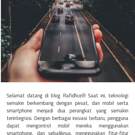
Selamat datang di blog Rafidhcell! Saat ini, teknologi
semakin berkembang dengan pesat, dan mobil serta
smartphone menjadi dua perangkat yang semakin
terintegrasi. Dengan berbagai inovasi terbaru, pengguna
dapat mengontrol mobil mereka menggunakan
smartphone, dan sebaliknya, menggunakan fitur-fitur