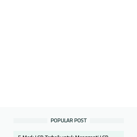
POPULAR POST