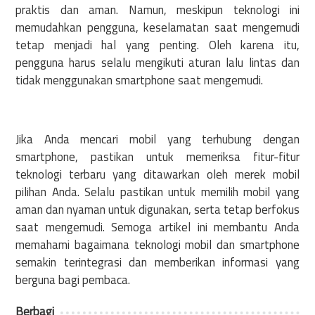
praktis dan aman. Namun, meskipun teknologi ini
memudahkan pengguna, keselamatan saat mengemudi
tetap menjadi hal yang penting. Oleh karena itu,
pengguna harus selalu mengikuti aturan lalu lintas dan
tidak menggunakan smartphone saat mengemudi.
Jika Anda mencari mobil yang terhubung dengan
smartphone, pastikan untuk memeriksa fitur-fitur
teknologi terbaru yang ditawarkan oleh merek mobil
pilihan Anda. Selalu pastikan untuk memilih mobil yang
aman dan nyaman untuk digunakan, serta tetap berfokus
saat mengemudi. Semoga artikel ini membantu Anda
memahami bagaimana teknologi mobil dan smartphone
semakin terintegrasi dan memberikan informasi yang
berguna bagi pembaca.
Berbagi