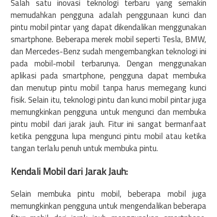
Salah satu inovasi teknologi terbaru yang semakin
memudahkan pengguna adalah penggunaan kunci dan
pintu mobil pintar yang dapat dikendalikan menggunakan
smartphone. Beberapa merek mobil seperti Tesla, BMW,
dan Mercedes-Benz sudah mengembangkan teknologi ini
pada mobil-mobil terbarunya. Dengan menggunakan
aplikasi pada smartphone, pengguna dapat membuka
dan menutup pintu mobil tanpa harus memegang kunci
fisik. Selain itu, teknologi pintu dan kunci mobil pintar juga
memungkinkan pengguna untuk mengunci dan membuka
pintu mobil dari jarak jauh. Fitur ini sangat bermanfaat
ketika pengguna lupa mengunci pintu mobil atau ketika
tangan terlalu penuh untuk membuka pintu.
Kendali Mobil dari Jarak Jauh:
Selain membuka pintu mobil, beberapa mobil juga
memungkinkan pengguna untuk mengendalikan beberapa