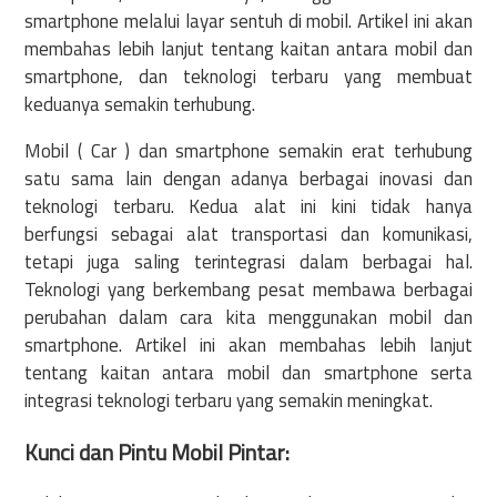
smartphone melalui layar sentuh di mobil. Artikel ini akan
membahas lebih lanjut tentang kaitan antara mobil dan
smartphone, dan teknologi terbaru yang membuat
keduanya semakin terhubung.
Mobil ( Car ) dan smartphone semakin erat terhubung
satu sama lain dengan adanya berbagai inovasi dan
teknologi terbaru. Kedua alat ini kini tidak hanya
berfungsi sebagai alat transportasi dan komunikasi,
tetapi juga saling terintegrasi dalam berbagai hal.
Teknologi yang berkembang pesat membawa berbagai
perubahan dalam cara kita menggunakan mobil dan
smartphone. Artikel ini akan membahas lebih lanjut
tentang kaitan antara mobil dan smartphone serta
integrasi teknologi terbaru yang semakin meningkat.
Kunci dan Pintu Mobil Pintar: