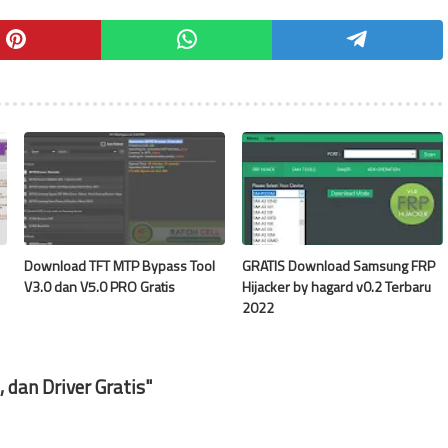
Download TFT MTP Bypass Tool
GRATIS Download Samsung FRP
V3.0 dan V5.0 PRO Gratis
Hijacker by hagard v0.2 Terbaru
2022
dan Driver Gratis"