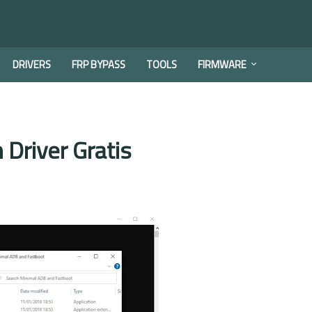
DRIVERS
FRP BYPASS
TOOLS
FIRMWARE
Driver Gratis