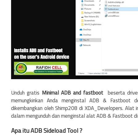
Unduh gratis
Minimal ADB and fastboot
beserta drive
memungkinkan Anda menginstal ADB & Fastboot de
dikembangkan oleh Shimp208 di XDA_Developers. Alat i
dalam mengunduh dan menginstal alat ADB & Fastboot di
Apa itu ADB Sideload Tool ?