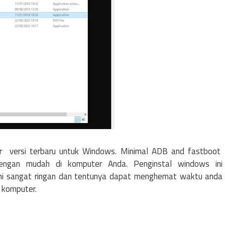
r versi terbaru untuk Windows. Minimal ADB and fastboot
ngan mudah di komputer Anda. Penginstal windows ini
ni sangat ringan dan tentunya dapat menghemat waktu anda
 komputer.