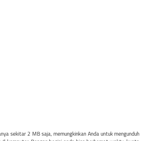
hanya sekitar 2 MB saja, memungkinkan Anda untuk mengunduh