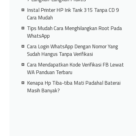
Instal Printer HP Ink Tank 315 Tanpa CD 9
Cara Mudah
Tips Mudah Cara Menghilangkan Root Pada
WhatsApp
Cara Login WhatsApp Dengan Nomor Yang
Sudah Hangus Tanpa Verifikasi
Cara Mendapatkan Kode Verifikasi FB Lewat
WA Panduan Terbaru
Kenapa Hp Tiba-tiba Mati Padahal Baterai
Masih Banyak?