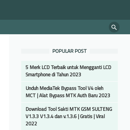
POPULAR POST
5 Merk LCD Terbaik untuk Mengganti LCD
Smartphone di Tahun 2023
Unduh MediaTek Bypass Tool V4 oleh
MCT | Alat Bypass MTK Auth Baru 2023
Download Tool Sakti MTK GSM SULTENG
V1.3.3 V1.3.4 dan v.1.3.6 | Gratis | Viral
2022