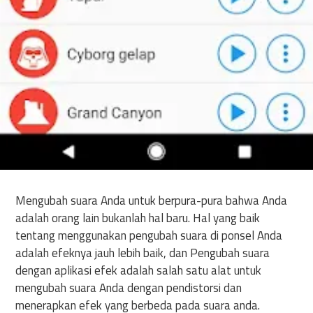
Mengubah suara Anda untuk berpura-pura bahwa Anda
adalah orang lain bukanlah hal baru. Hal yang baik
tentang menggunakan pengubah suara di ponsel Anda
adalah efeknya jauh lebih baik, dan Pengubah suara
dengan aplikasi efek adalah salah satu alat untuk
mengubah suara Anda dengan pendistorsi dan
menerapkan efek yang berbeda pada suara anda.