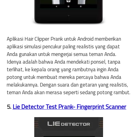
Aplikasi Hair Clipper Prank untuk Android memberikan
aplikasi simulasi pencukur paling realistis yang dapat
Anda gunakan untuk mengerjai semua teman Anda.
Idenya adalah bahwa Anda mendekati ponsel, tanpa
terlihat, ke kepala orang yang rambutnya ingin Anda
potong untuk membuat mereka percaya bahwa Anda
melakukannya. Dengan suara dan getaran yang realistis,
teman Anda akan merasa seperti sedang potong rambut.
5.
Lie Detector Test Prank- Fingerprint Scanner