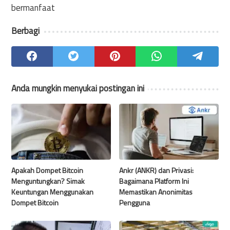
bermanfaat
Berbagi
Anda mungkin menyukai postingan ini
Apakah Dompet Bitcoin
Ankr (ANKR) dan Privasi:
Menguntungkan? Simak
Bagaimana Platform Ini
Keuntungan Menggunakan
Memastikan Anonimitas
Dompet Bitcoin
Pengguna