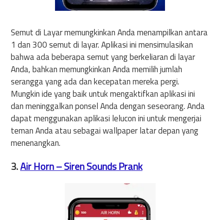
Semut di Layar memungkinkan Anda menampilkan antara
1 dan 300 semut di layar. Aplikasi ini mensimulasikan
bahwa ada beberapa semut yang berkeliaran di layar
Anda, bahkan memungkinkan Anda memilih jumlah
serangga yang ada dan kecepatan mereka pergi.
Mungkin ide yang baik untuk mengaktifkan aplikasi ini
dan meninggalkan ponsel Anda dengan seseorang. Anda
dapat menggunakan aplikasi lelucon ini untuk mengerjai
teman Anda atau sebagai wallpaper latar depan yang
menenangkan.
3.
Air Horn – Siren Sounds Prank