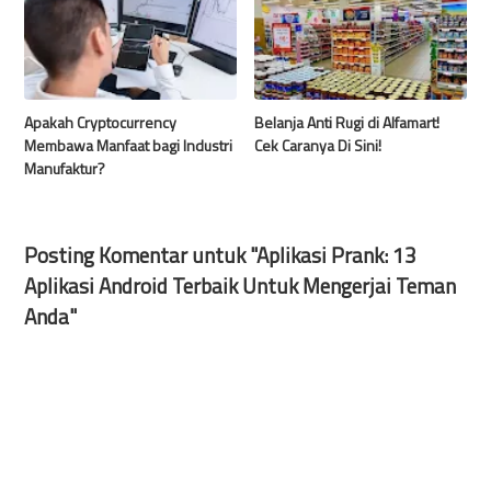
Apakah Cryptocurrency
Belanja Anti Rugi di Alfamart!
Membawa Manfaat bagi Industri
Cek Caranya Di Sini!
Manufaktur?
Posting Komentar untuk "Aplikasi Prank: 13
Aplikasi Android Terbaik Untuk Mengerjai Teman
Anda"