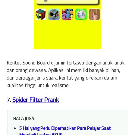
Kentut Sound Board dijamin tertawa dengan anak-anak
dan orang dewasa. Aplikasi ini memiliki banyak pilihan,
dan berbagai jenis suara kentut yang direkam dalam
kualitas tinggi untuk realisme.
7.
Spider Filter Prank
BACA JUGA
5 Hal yang Perlu Diperhatikan Para Pelajar Saat
Membeli Laptop ASUS