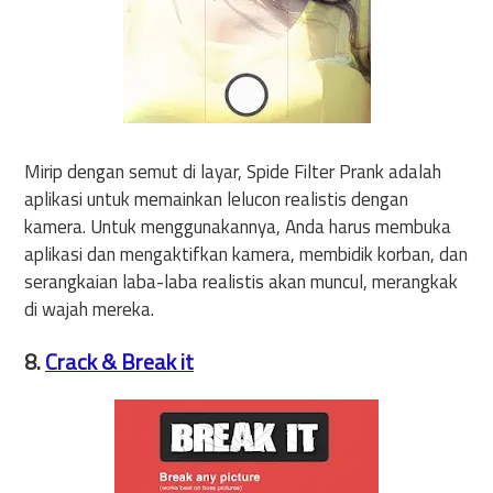
Mirip dengan semut di layar, Spide Filter Prank adalah
aplikasi untuk memainkan lelucon realistis dengan
kamera. Untuk menggunakannya, Anda harus membuka
aplikasi dan mengaktifkan kamera, membidik korban, dan
serangkaian laba-laba realistis akan muncul, merangkak
di wajah mereka.
8.
Crack & Break it