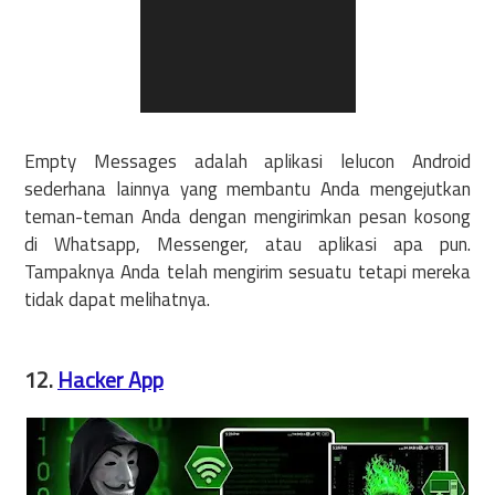
Empty Messages adalah aplikasi lelucon Android
sederhana lainnya yang membantu Anda mengejutkan
teman-teman Anda dengan mengirimkan pesan kosong
di Whatsapp, Messenger, atau aplikasi apa pun.
Tampaknya Anda telah mengirim sesuatu tetapi mereka
tidak dapat melihatnya.
12.
Hacker App