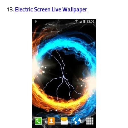
13.
Electric Screen Live Wallpaper