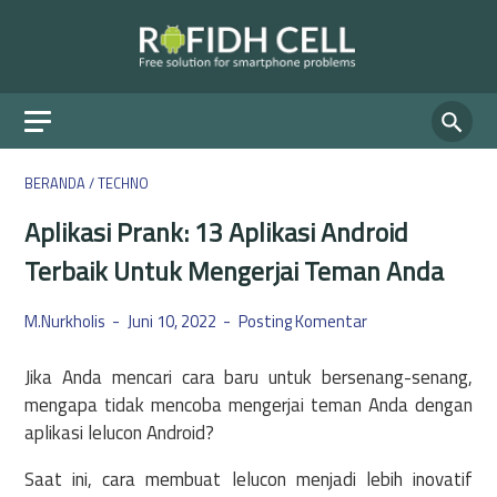
BERANDA
/
TECHNO
Aplikasi Prank: 13 Aplikasi Android
Terbaik Untuk Mengerjai Teman Anda
M.Nurkholis
Juni 10, 2022
Posting Komentar
Jika Anda mencari cara baru untuk bersenang-senang,
mengapa tidak mencoba mengerjai teman Anda dengan
aplikasi lelucon Android?
Saat ini, cara membuat lelucon menjadi lebih inovatif