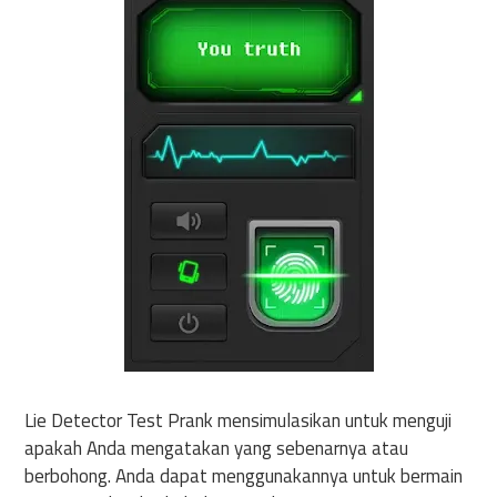
Lie Detector Test Prank mensimulasikan untuk menguji
apakah Anda mengatakan yang sebenarnya atau
berbohong. Anda dapat menggunakannya untuk bermain