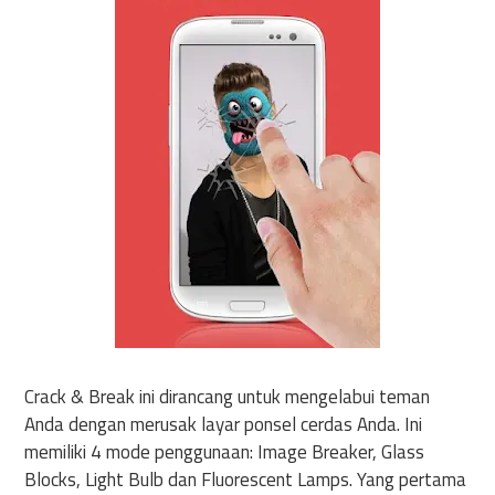
Crack & Break ini dirancang untuk mengelabui teman
Anda dengan merusak layar ponsel cerdas Anda. Ini
memiliki 4 mode penggunaan: Image Breaker, Glass
Blocks, Light Bulb dan Fluorescent Lamps. Yang pertama