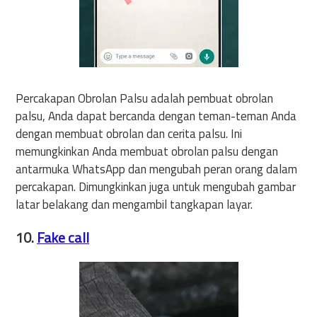
Percakapan Obrolan Palsu adalah pembuat obrolan
palsu, Anda dapat bercanda dengan teman-teman Anda
dengan membuat obrolan dan cerita palsu. Ini
memungkinkan Anda membuat obrolan palsu dengan
antarmuka WhatsApp dan mengubah peran orang dalam
percakapan. Dimungkinkan juga untuk mengubah gambar
latar belakang dan mengambil tangkapan layar.
10.
Fake call