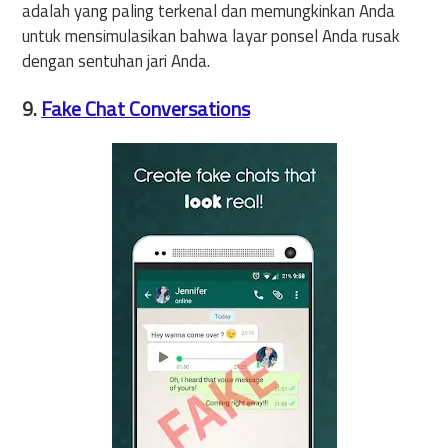
adalah yang paling terkenal dan memungkinkan Anda
untuk mensimulasikan bahwa layar ponsel Anda rusak
dengan sentuhan jari Anda.
9.
Fake Chat Conversations