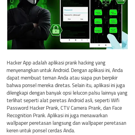
Hacker App adalah aplikasi prank hacking yang
menyenangkan untuk Android. Dengan aplikasi ini, Anda
dapat membuat teman Anda atau siapa pun berpikir
bahwa ponsel mereka diretas. Selain itu, aplikasi ini juga
dilengkapi dengan banyak opsi lelucon palsu lainnya yang
terlihat seperti alat peretas Android asli, seperti Wifi
Password Hacker Prank, CTV Camera Prank, dan Face
Recognition Prank. Aplikasi ini juga menawarkan
wallpaper peretasan langsung dan wallpaper peretasan
keren untuk ponsel cerdas Anda.