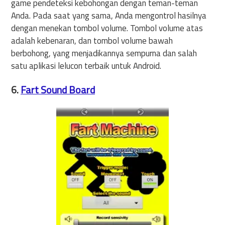
game pendeteksi kebohongan dengan teman-teman
Anda. Pada saat yang sama, Anda mengontrol hasilnya
dengan menekan tombol volume. Tombol volume atas
adalah kebenaran, dan tombol volume bawah
berbohong, yang menjadikannya sempurna dan salah
satu aplikasi lelucon terbaik untuk Android.
6.
Fart Sound Board