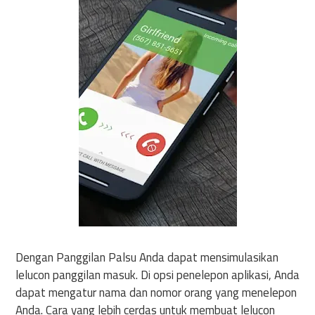
Dengan Panggilan Palsu Anda dapat mensimulasikan
lelucon panggilan masuk. Di opsi penelepon aplikasi, Anda
dapat mengatur nama dan nomor orang yang menelepon
Anda. Cara yang lebih cerdas untuk membuat lelucon