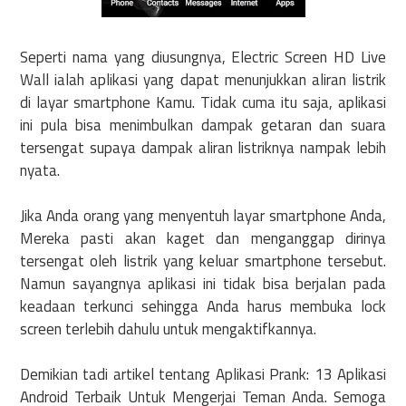
Seperti nama yang diusungnya, Electric Screen HD Live
Wall ialah aplikasi yang dapat menunjukkan aliran listrik
di layar smartphone Kamu. Tidak cuma itu saja, aplikasi
ini pula bisa menimbulkan dampak getaran dan suara
tersengat supaya dampak aliran listriknya nampak lebih
nyata.
Jika Anda orang yang menyentuh layar smartphone Anda,
Mereka pasti akan kaget dan menganggap dirinya
tersengat oleh listrik yang keluar smartphone tersebut.
Namun sayangnya aplikasi ini tidak bisa berjalan pada
keadaan terkunci sehingga Anda harus membuka lock
screen terlebih dahulu untuk mengaktifkannya.
Demikian tadi artikel tentang Aplikasi Prank: 13 Aplikasi
Android Terbaik Untuk Mengerjai Teman Anda. Semoga