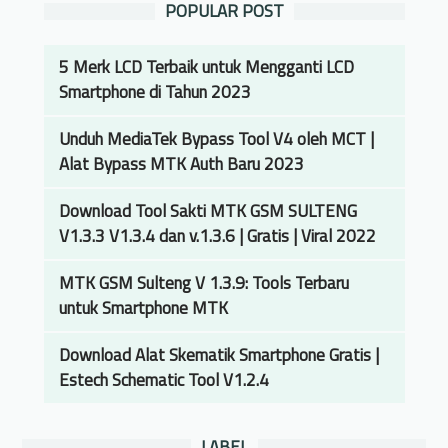
POPULAR POST
5 Merk LCD Terbaik untuk Mengganti LCD
Smartphone di Tahun 2023
Unduh MediaTek Bypass Tool V4 oleh MCT |
Alat Bypass MTK Auth Baru 2023
Download Tool Sakti MTK GSM SULTENG
V1.3.3 V1.3.4 dan v.1.3.6 | Gratis | Viral 2022
MTK GSM Sulteng V 1.3.9: Tools Terbaru
untuk Smartphone MTK
Download Alat Skematik Smartphone Gratis |
Estech Schematic Tool V1.2.4
LABEL