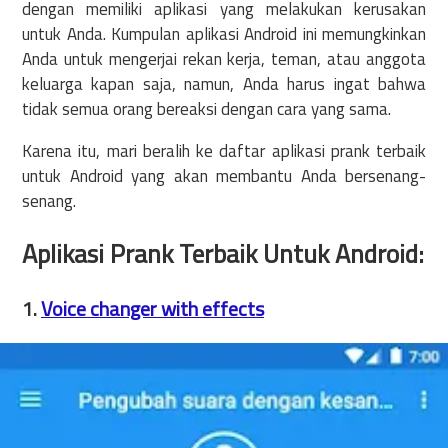
dengan memiliki aplikasi yang melakukan kerusakan
untuk Anda. Kumpulan aplikasi Android ini memungkinkan
Anda untuk mengerjai rekan kerja, teman, atau anggota
keluarga kapan saja, namun, Anda harus ingat bahwa
tidak semua orang bereaksi dengan cara yang sama.
Karena itu, mari beralih ke daftar aplikasi prank terbaik
untuk Android yang akan membantu Anda bersenang-
senang.
Aplikasi Prank Terbaik Untuk Android:
1.
Voice changer with effects