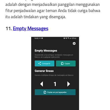
adalah dengan menjadwalkan panggilan menggunakan
fitur penjadwalan agar teman Anda tidak curiga bahwa
itu adalah tindakan yang disengaja.
11.
Empty Messages