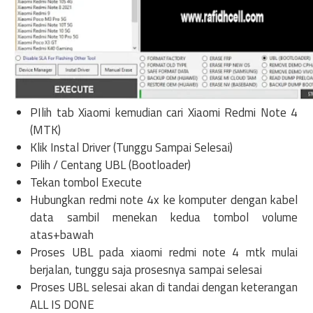
PIlih tab Xiaomi kemudian cari Xiaomi Redmi Note 4
(MTK)
Klik Instal Driver (Tunggu Sampai Selesai)
Pilih / Centang UBL (Bootloader)
Tekan tombol Execute
Hubungkan redmi note 4x ke komputer dengan kabel
data sambil menekan kedua tombol volume
atas+bawah
Proses UBL pada xiaomi redmi note 4 mtk mulai
berjalan, tunggu saja prosesnya sampai selesai
Proses UBL selesai akan di tandai dengan keterangan
ALL IS DONE