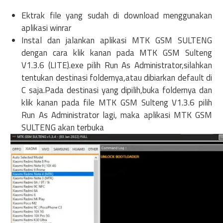
Ektrak file yang sudah di download menggunakan
aplikasi winrar
Instal dan jalankan aplikasi MTK GSM SULTENG
dengan cara klik kanan pada MTK GSM Sulteng
V1.3.6 (LITE).exe pilih Run As Administrator,silahkan
tentukan destinasi foldernya,atau dibiarkan default di
C saja.Pada destinasi yang dipilih,buka foldernya dan
klik kanan pada file MTK GSM Sulteng V1.3.6 pilih
Run As Administrator lagi, maka aplikasi MTK GSM
SULTENG akan terbuka