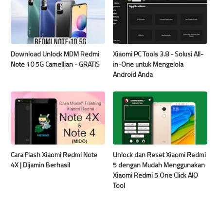
Download Unlock MDM Redmi
Xiaomi PC Tools 3.8 - Solusi All-
Note 10 5G Camellian - GRATIS
in-One untuk Mengelola
Android Anda
Cara Flash Xiaomi Redmi Note
Unlock dan Reset Xiaomi Redmi
4X | Dijamin Berhasil
5 dengan Mudah Menggunakan
Xiaomi Redmi 5 One Click AIO
Tool