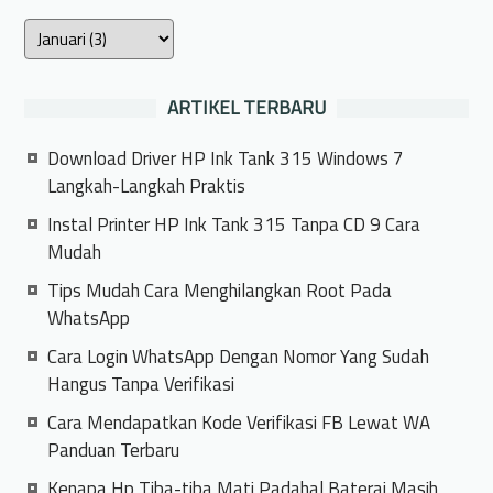
ARTIKEL TERBARU
Download Driver HP Ink Tank 315 Windows 7
Langkah-Langkah Praktis
Instal Printer HP Ink Tank 315 Tanpa CD 9 Cara
Mudah
Tips Mudah Cara Menghilangkan Root Pada
WhatsApp
Cara Login WhatsApp Dengan Nomor Yang Sudah
Hangus Tanpa Verifikasi
Cara Mendapatkan Kode Verifikasi FB Lewat WA
Panduan Terbaru
Kenapa Hp Tiba-tiba Mati Padahal Baterai Masih