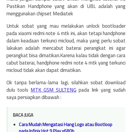
Pastikan Handphone yang akan di UBL adalah yang
menggunakan chipset Mediatek
Untuk sobat yang mau melakukan unlock bootloader
pada xiaomi redmi note 4 mtk ini, akan tetapi handphone
dalam keadaan terkunci micloud, maka yang perlu sobat
lakukan adalah mencabut baterai perangkat ini agar
perangkat bisa dimatikan.Karena kalau tidak dengan cara
cabut baterai, handphone redmi note 4 mtk yang terkunci
micloud tidak akan dapat dimatikan.
Ok tanpa berlama-lama lagi, silahkan sobat download
dulu tools
MTK GSM SULTENG
pada link yang sudah
saya persiapkan dibawah :
BACA JUGA
Cara Mudah Mengatasi Hang Logo atau Bootloop
pada Infinix Hot 9 Play x680b