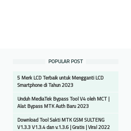
POPULAR POST
5 Merk LCD Terbaik untuk Mengganti LCD
Smartphone di Tahun 2023
Unduh MediaTek Bypass Tool V4 oleh MCT |
Alat Bypass MTK Auth Baru 2023
Download Tool Sakti MTK GSM SULTENG
V1.3.3 V1.3.4 dan v.1.3.6 | Gratis | Viral 2022