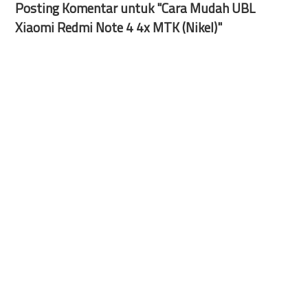
Posting Komentar untuk "Cara Mudah UBL
Xiaomi Redmi Note 4 4x MTK (Nikel)"