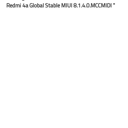
Redmi 4a Global Stable MIUI 8.1.4.0.MCCMIDI "