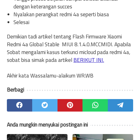
dengan keterangan succes
Nyalakan perangkat redmi 4a seperti biasa
Selesai
Demikian tadi artikel tentang Flash Firmware Xiaomi
Redmi 4a Global Stable MIUI 8.1.4.0.MCCMIDI. Apabila
Sobat mengalami kasus terkunci micloud pada redmi 4a,
sobat bisa simak pada artikel
BERIKUT INI.
Akhir kata Wassalamu-alaikum WR.WB
Berbagi
Anda mungkin menyukai postingan ini