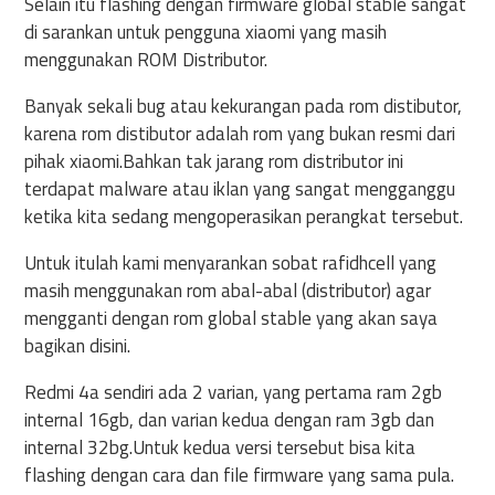
Selain itu flashing dengan firmware global stable sangat
di sarankan untuk pengguna xiaomi yang masih
menggunakan ROM Distributor.
Banyak sekali bug atau kekurangan pada rom distibutor,
karena rom distibutor adalah rom yang bukan resmi dari
pihak xiaomi.Bahkan tak jarang rom distributor ini
terdapat malware atau iklan yang sangat mengganggu
ketika kita sedang mengoperasikan perangkat tersebut.
Untuk itulah kami menyarankan sobat rafidhcell yang
masih menggunakan rom abal-abal (distributor) agar
mengganti dengan rom global stable yang akan saya
bagikan disini.
Redmi 4a sendiri ada 2 varian, yang pertama ram 2gb
internal 16gb, dan varian kedua dengan ram 3gb dan
internal 32bg.Untuk kedua versi tersebut bisa kita
flashing dengan cara dan file firmware yang sama pula.