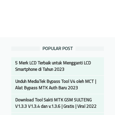
POPULAR POST
5 Merk LCD Terbaik untuk Mengganti LCD
Smartphone di Tahun 2023
Unduh MediaTek Bypass Tool V4 oleh MCT |
Alat Bypass MTK Auth Baru 2023
Download Tool Sakti MTK GSM SULTENG
V1.3.3 V1.3.4 dan v.1.3.6 | Gratis | Viral 2022