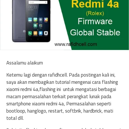
Assalamu alaikum
Ketemu lagi dengan rafidhcell. Pada postingan kali ini,
saya akan membagikan tutorial mengenai cara flashing
xiaomi redmi 4a,flashing ini untuk mengatasi berbagai
macam permasalahan terkait perangkat lunak pada
smartphone xiaomi redmi 4a, Permasalahan seperti
bootloop, hanglogo, restart, softbrik, hardbrick, mati
total dll.