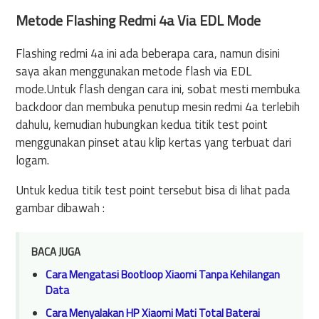
Metode Flashing Redmi 4a Via EDL Mode
Flashing redmi 4a ini ada beberapa cara, namun disini
saya akan menggunakan metode flash via EDL
mode.Untuk flash dengan cara ini, sobat mesti membuka
backdoor dan membuka penutup mesin redmi 4a terlebih
dahulu, kemudian hubungkan kedua titik test point
menggunakan pinset atau klip kertas yang terbuat dari
logam.
Untuk kedua titik test point tersebut bisa di lihat pada
gambar dibawah :
BACA JUGA
Cara Mengatasi Bootloop Xiaomi Tanpa Kehilangan
Data
Cara Menyalakan HP Xiaomi Mati Total Baterai