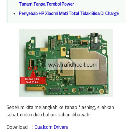
Tanam Tanpa Tombol Power
Penyebab HP Xiaomi Mati Total Tidak Bisa Di Charge
Sebelum kita melangkah ke tahap flashing, silahkan
sobat unduh dulu bahan-bahan dibawah :
Download :
Qualcom Drivers