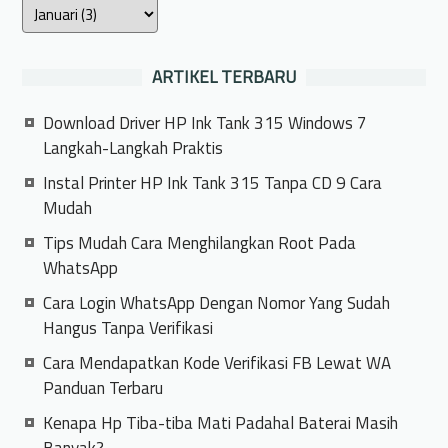
ARTIKEL TERBARU
Download Driver HP Ink Tank 315 Windows 7
Langkah-Langkah Praktis
Instal Printer HP Ink Tank 315 Tanpa CD 9 Cara
Mudah
Tips Mudah Cara Menghilangkan Root Pada
WhatsApp
Cara Login WhatsApp Dengan Nomor Yang Sudah
Hangus Tanpa Verifikasi
Cara Mendapatkan Kode Verifikasi FB Lewat WA
Panduan Terbaru
Kenapa Hp Tiba-tiba Mati Padahal Baterai Masih