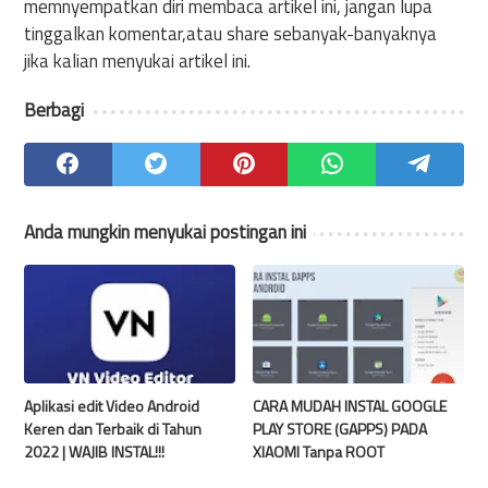
memnyempatkan diri membaca artikel ini, jangan lupa
tinggalkan komentar,atau share sebanyak-banyaknya
jika kalian menyukai artikel ini.
Berbagi
Anda mungkin menyukai postingan ini
Aplikasi edit Video Android
CARA MUDAH INSTAL GOOGLE
Keren dan Terbaik di Tahun
PLAY STORE (GAPPS) PADA
2022 | WAJIB INSTAL!!!
XIAOMI Tanpa ROOT