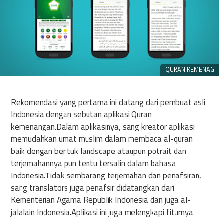
QURAN KEMENAG
Rekomendasi yang pertama ini datang dari pembuat asli
Indonesia dengan sebutan aplikasi Quran
kemenangan.Dalam aplikasinya, sang kreator aplikasi
memudahkan umat muslim dalam membaca al-quran
baik dengan bentuk landscape ataupun potrait dan
terjemahannya pun tentu tersalin dalam bahasa
Indonesia.Tidak sembarang terjemahan dan penafsiran,
sang translators juga penafsir didatangkan dari
Kementerian Agama Republik Indonesia dan juga al-
jalalain Indonesia.Aplikasi ini juga melengkapi fiturnya