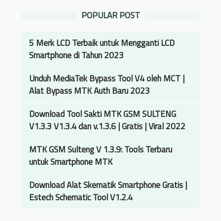
POPULAR POST
5 Merk LCD Terbaik untuk Mengganti LCD
Smartphone di Tahun 2023
Unduh MediaTek Bypass Tool V4 oleh MCT |
Alat Bypass MTK Auth Baru 2023
Download Tool Sakti MTK GSM SULTENG
V1.3.3 V1.3.4 dan v.1.3.6 | Gratis | Viral 2022
MTK GSM Sulteng V 1.3.9: Tools Terbaru
untuk Smartphone MTK
Download Alat Skematik Smartphone Gratis |
Estech Schematic Tool V1.2.4