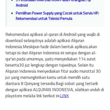
Android
Pemilihan Power Supply yang Cocok untuk Servis HP:
Rekomendasi untuk Teknisi Pemula
Rekomendasi aplikasi al-quran di Android yang wajib di
download selanjutnya adalah aplikasi Alquran
Indonesia.Meskipun hadir dalam bentuk aplikasi,akan
tetapi isi dari Alquran Indonesia ini serupa dengan al-
qur'an pada umumnya, yaitu menyediakan 114 surat
beserta30 juz lengkap dengan tajwidnya. Selain itu
Alquran Indonesia menyediakan fitur audio murottal 30
juz yang memungkinkan kamu untuk memilih satu
diantara 8 Qoriyang tersedia.Bagi sobat yang tertarik
dengan aplikasi ALQURAN INDONESIA, silahkan unduh di
playstore melalui link berikut ini.
LINK