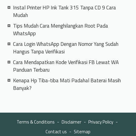
Instal Printer HP Ink Tank 315 Tanpa CD 9 Cara
Mudah
Tips Mudah Cara Menghilangkan Root Pada
WhatsApp
Cara Login WhatsApp Dengan Nomor Yang Sudah
Hangus Tanpa Verifikasi
Cara Mendapatkan Kode Verifikasi FB Lewat WA
Panduan Terbaru
Kenapa Hp Tiba-tiba Mati Padahal Baterai Masih
Banyak?
Terms & Conditions
Disclaimer
Privacy Policy
Contact us
Sitemap