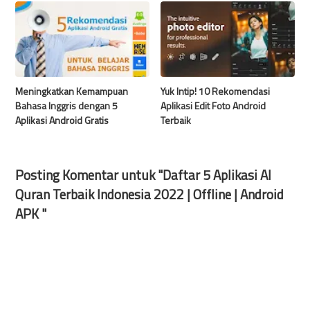
Meningkatkan Kemampuan
Yuk Intip! 10 Rekomendasi
Bahasa Inggris dengan 5
Aplikasi Edit Foto Android
Aplikasi Android Gratis
Terbaik
Posting Komentar untuk "Daftar 5 Aplikasi Al
Quran Terbaik Indonesia 2022 | Offline | Android
APK "