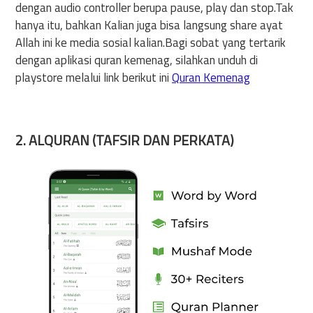
dengan audio controller berupa pause, play dan stop.Tak
hanya itu, bahkan Kalian juga bisa langsung share ayat
Allah ini ke media sosial kalian.Bagi sobat yang tertarik
dengan aplikasi quran kemenag, silahkan unduh di
playstore melalui link berikut ini
Quran Kemenag
2. ALQURAN (TAFSIR DAN PERKATA)