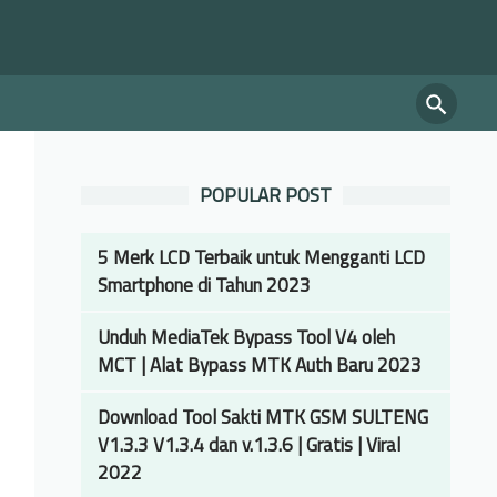
POPULAR POST
5 Merk LCD Terbaik untuk Mengganti LCD
Smartphone di Tahun 2023
Unduh MediaTek Bypass Tool V4 oleh
MCT | Alat Bypass MTK Auth Baru 2023
Download Tool Sakti MTK GSM SULTENG
V1.3.3 V1.3.4 dan v.1.3.6 | Gratis | Viral
2022