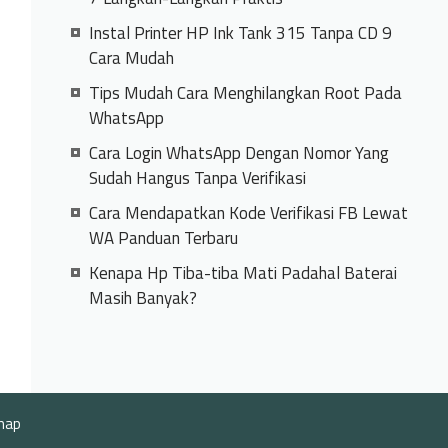
Instal Printer HP Ink Tank 315 Tanpa CD 9
Cara Mudah
Tips Mudah Cara Menghilangkan Root Pada
WhatsApp
Cara Login WhatsApp Dengan Nomor Yang
Sudah Hangus Tanpa Verifikasi
Cara Mendapatkan Kode Verifikasi FB Lewat
WA Panduan Terbaru
Kenapa Hp Tiba-tiba Mati Padahal Baterai
Masih Banyak?
map